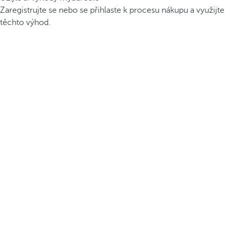
Zaregistrujte se nebo se přihlaste k procesu nákupu a využijte
těchto výhod.