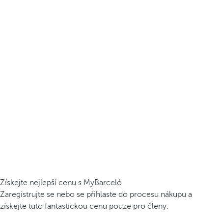
Získejte nejlepší cenu s MyBarceló
Zaregistrujte se nebo se přihlaste do procesu nákupu a
získejte tuto fantastickou cenu pouze pro členy.