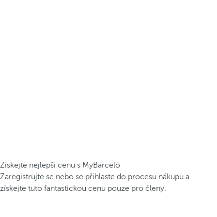
Získejte nejlepší cenu s MyBarceló
Zaregistrujte se nebo se přihlaste do procesu nákupu a
získejte tuto fantastickou cenu pouze pro členy.