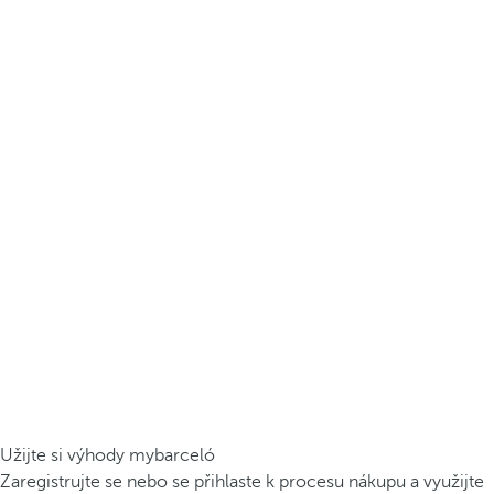
Užijte si výhody mybarceló
Zaregistrujte se nebo se přihlaste k procesu nákupu a využijte