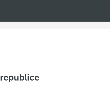
 republice