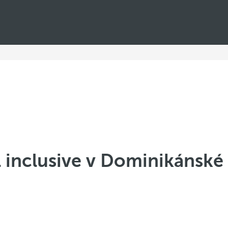
l inclusive v Dominikánské