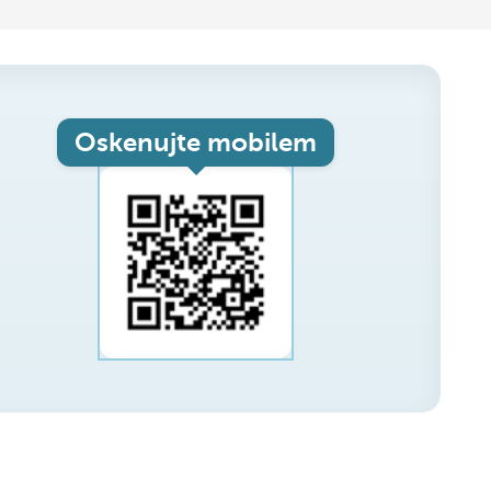
Oskenujte mobilem