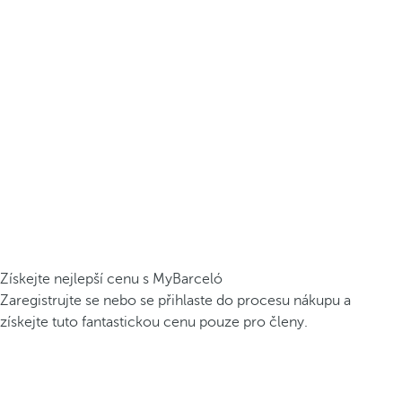
Získejte nejlepší cenu s MyBarceló
Zaregistrujte se nebo se přihlaste do procesu nákupu a
získejte tuto fantastickou cenu pouze pro členy.