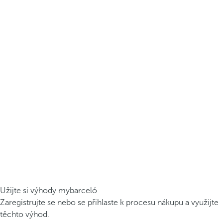
Užijte si výhody mybarceló
Zaregistrujte se nebo se přihlaste k procesu nákupu a využijte
těchto výhod.