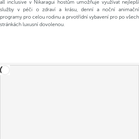
all inclusive v Nikaragui hostům umožňuje využívat nejlepší
služby v péči o zdraví a krásu, denní a noční animační
programy pro celou rodinu a prvotřídní vybavení pro po všech
stránkách luxusní dovolenou.