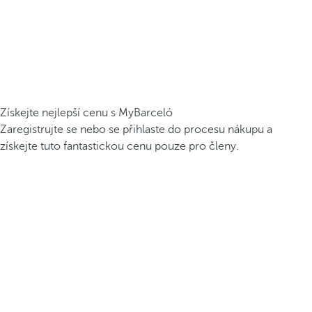
Získejte nejlepší cenu s MyBarceló
Zaregistrujte se nebo se přihlaste do procesu nákupu a
získejte tuto fantastickou cenu pouze pro členy.