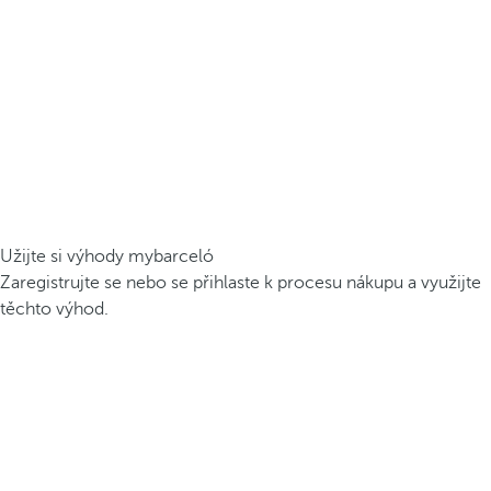
Užijte si výhody mybarceló
Zaregistrujte se nebo se přihlaste k procesu nákupu a využijte
těchto výhod.