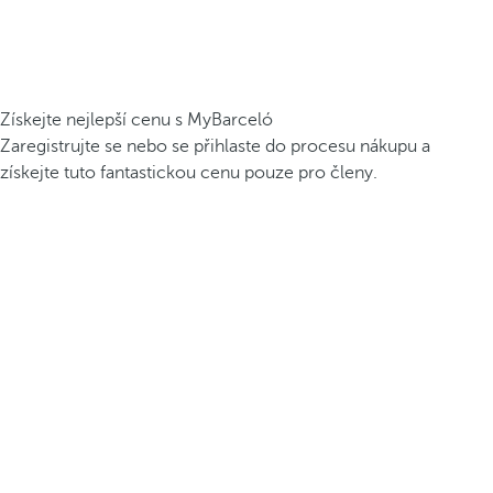
Získejte nejlepší cenu s MyBarceló
Zaregistrujte se nebo se přihlaste do procesu nákupu a
získejte tuto fantastickou cenu pouze pro členy.