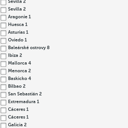
Sevilla
2
Sevilla
2
Aragonie
1
Huesca
1
Asturias
1
Oviedo
1
Baleárské ostrovy
8
Ibiza
2
Mallorca
4
Menorca
2
Baskicko
4
Bilbao
2
San Sebastián
2
Extremadura
1
Cáceres
1
Cáceres
1
Galicia
2