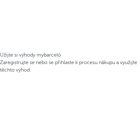
Užijte si výhody mybarceló
Zaregistrujte se nebo se přihlaste k procesu nákupu a využijte
těchto výhod.