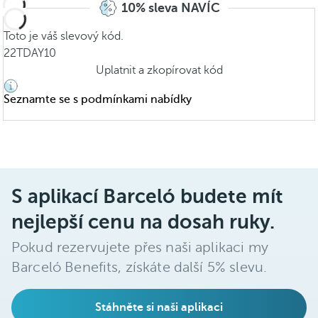
10% sleva NAVÍC
Toto je váš slevový kód.
22TDAY10
Uplatnit a zkopírovat kód
Seznamte se s podmínkami nabídky
S aplikací Barceló budete mít
nejlepší cenu na dosah ruky.
Pokud rezervujete přes naši aplikaci my
Barceló Benefits, získáte další 5% slevu.
Stáhněte si naši aplikaci