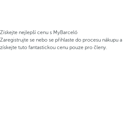
Získejte nejlepší cenu s MyBarceló
Zaregistrujte se nebo se přihlaste do procesu nákupu a
získejte tuto fantastickou cenu pouze pro členy.