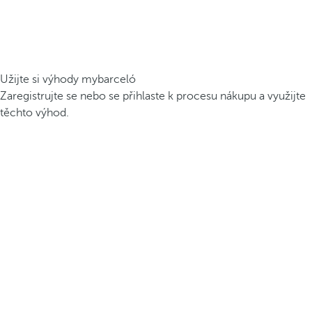
Užijte si výhody mybarceló
Zaregistrujte se nebo se přihlaste k procesu nákupu a využijte
těchto výhod.