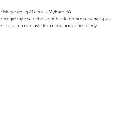
Získejte nejlepší cenu s MyBarceló
Zaregistrujte se nebo se přihlaste do procesu nákupu a
získejte tuto fantastickou cenu pouze pro členy.