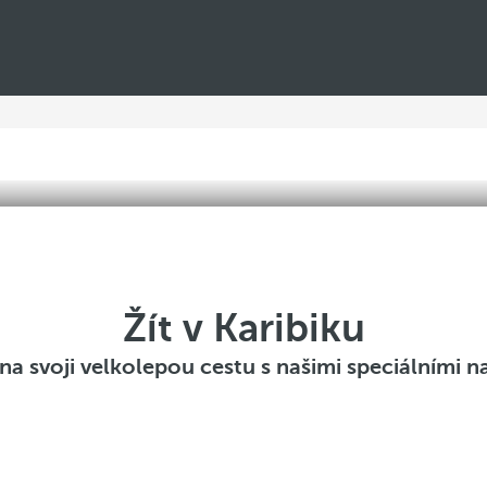
Žít v Karibiku
na svoji velkolepou cestu s našimi speciálními 