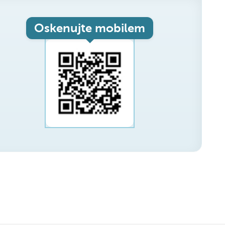
Oskenujte mobilem