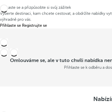
Přihlaste se a přizpůsobte si svůj zážitek
Vyberte destinaci, kam chcete cestovat, a obdržíte nabídky v
výhradně pro vás.
Přihlaste se
Registrujte se
Omlouváme se, ale v tuto chvíli nabídka nen
Přihlaste se k odběru a do
Nabízí