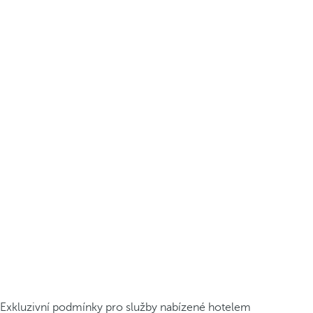
Exkluzivní podmínky pro služby nabízené hotelem