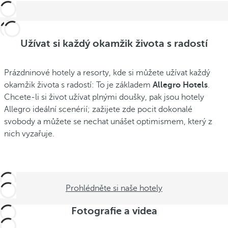
Užívat si každý okamžik života s radostí
Prázdninové hotely a resorty, kde si můžete užívat každý
okamžik života s radostí: To je základem
Allegro Hotels
.
Chcete-li si život užívat plnými doušky, pak jsou hotely
Allegro ideální scenérií; zažijete zde pocit dokonalé
svobody a můžete se nechat unášet optimismem, který z
nich vyzařuje.
Prohlédněte si naše hotely
Fotografie a videa