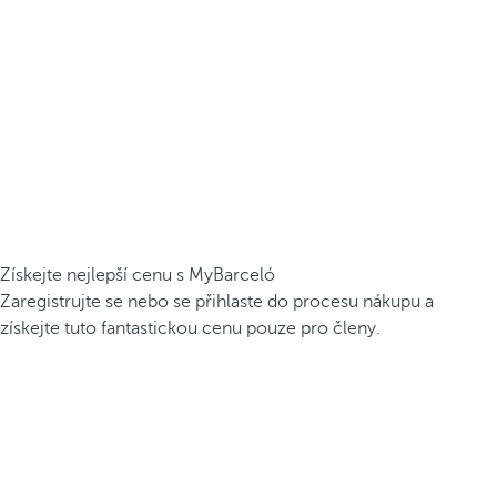
Získejte nejlepší cenu s MyBarceló
Zaregistrujte se nebo se přihlaste do procesu nákupu a
získejte tuto fantastickou cenu pouze pro členy.