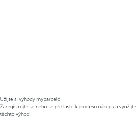
Užijte si výhody mybarceló
Zaregistrujte se nebo se přihlaste k procesu nákupu a využijte
těchto výhod.