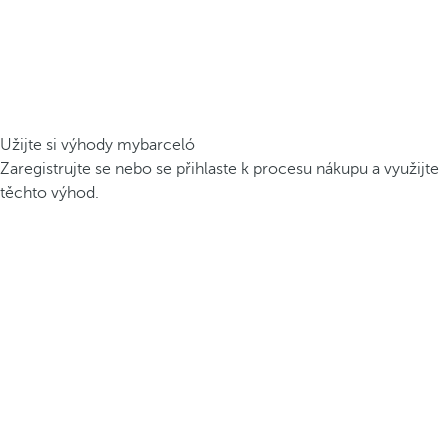
Užijte si výhody mybarceló
Zaregistrujte se nebo se přihlaste k procesu nákupu a využijte
těchto výhod.