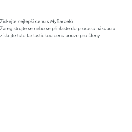
Získejte nejlepší cenu s MyBarceló
Zaregistrujte se nebo se přihlaste do procesu nákupu a
získejte tuto fantastickou cenu pouze pro členy.