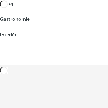
Pokoj
Gastronomie
Interiér