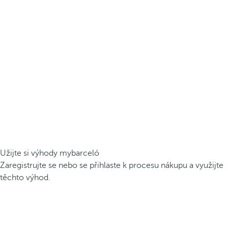
Užijte si výhody mybarceló
Zaregistrujte se nebo se přihlaste k procesu nákupu a využijte
těchto výhod.