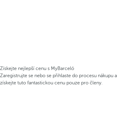
Získejte nejlepší cenu s MyBarceló
Zaregistrujte se nebo se přihlaste do procesu nákupu a
získejte tuto fantastickou cenu pouze pro členy.