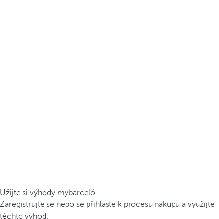
Užijte si výhody mybarceló
Zaregistrujte se nebo se přihlaste k procesu nákupu a využijte
těchto výhod.