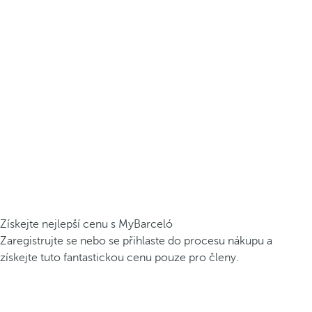
Získejte nejlepší cenu s MyBarceló
Zaregistrujte se nebo se přihlaste do procesu nákupu a
získejte tuto fantastickou cenu pouze pro členy.