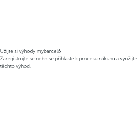
Užijte si výhody mybarceló
Zaregistrujte se nebo se přihlaste k procesu nákupu a využijte
těchto výhod.