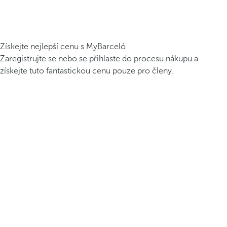
Získejte nejlepší cenu s MyBarceló
Zaregistrujte se nebo se přihlaste do procesu nákupu a
získejte tuto fantastickou cenu pouze pro členy.