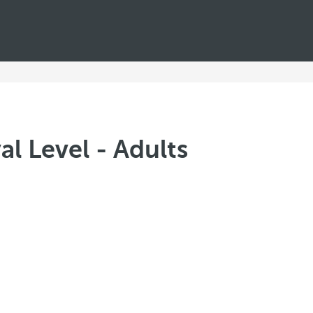
l Level - Adults