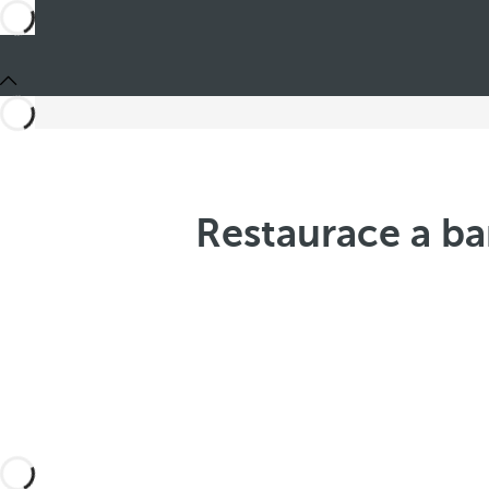
Restaurace a ba