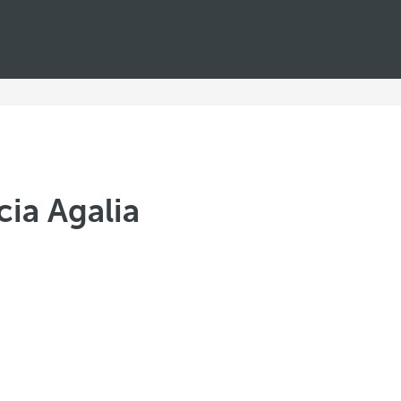
cia Agalia