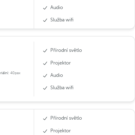
Audio
Služba wifi
Přírodní světlo
Projektor
riální:
40pax
Audio
Služba wifi
Přírodní světlo
Projektor