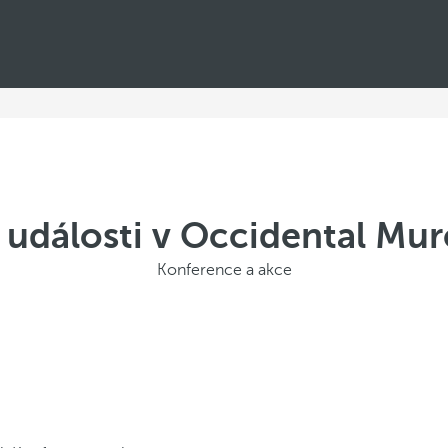
 události v Occidental Mur
Konference a akce