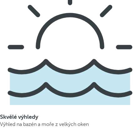
Skvělé výhledy
Výhled na bazén a moře z velkých oken