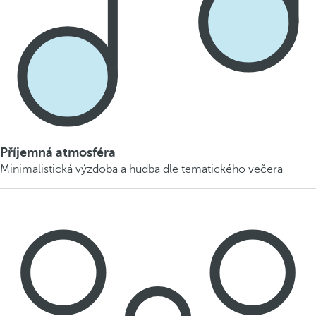
Příjemná atmosféra
Minimalistická výzdoba a hudba dle tematického večera