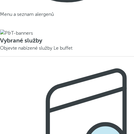
Menu a seznam alergenů
Vybrané služby
Objevte nabízené služby Le buffet