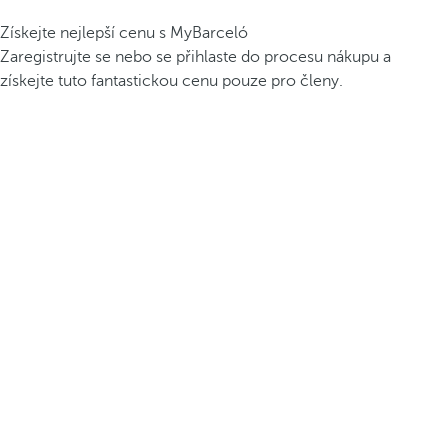
Získejte nejlepší cenu s MyBarceló
Zaregistrujte se nebo se přihlaste do procesu nákupu a
získejte tuto fantastickou cenu pouze pro členy.