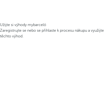
Užijte si výhody mybarceló
Zaregistrujte se nebo se přihlaste k procesu nákupu a využijte
těchto výhod.