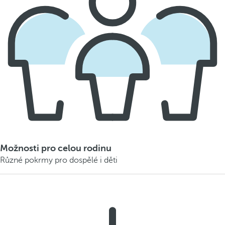
Možnosti pro celou rodinu
Různé pokrmy pro dospělé i děti