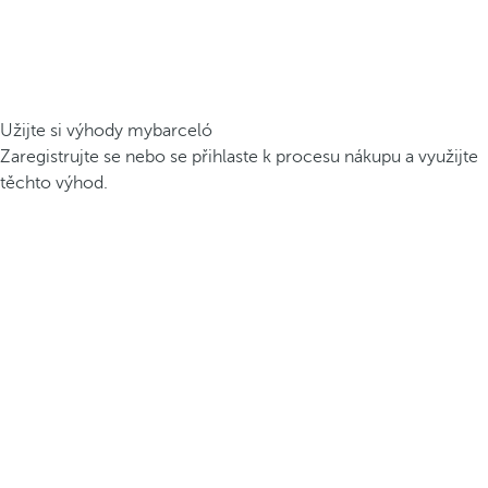
Užijte si výhody mybarceló
Zaregistrujte se nebo se přihlaste k procesu nákupu a využijte
těchto výhod.