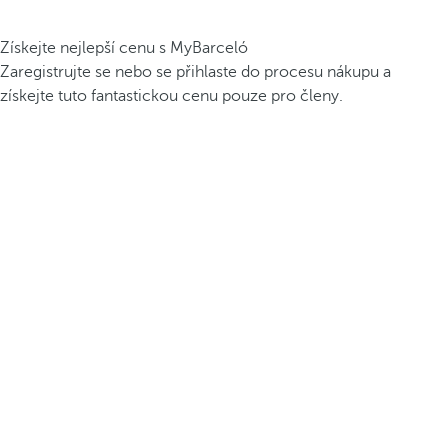
Získejte nejlepší cenu s MyBarceló
Zaregistrujte se nebo se přihlaste do procesu nákupu a
získejte tuto fantastickou cenu pouze pro členy.