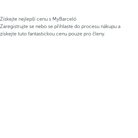
Získejte nejlepší cenu s MyBarceló
Zaregistrujte se nebo se přihlaste do procesu nákupu a
získejte tuto fantastickou cenu pouze pro členy.