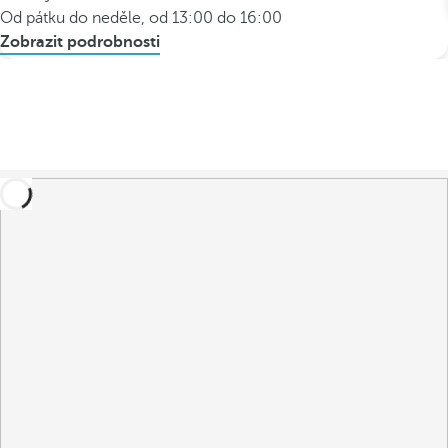
Od pátku do neděle, od 13:00 do 16:00
Zobrazit podrobnosti