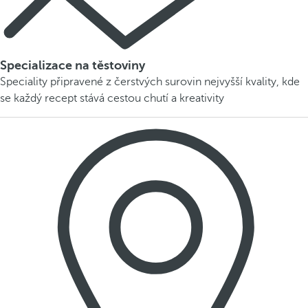
Specializace na těstoviny
Speciality připravené z čerstvých surovin nejvyšší kvality, kde
se každý recept stává cestou chutí a kreativity