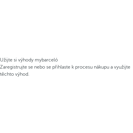
Užijte si výhody mybarceló
Zaregistrujte se nebo se přihlaste k procesu nákupu a využijte
těchto výhod.