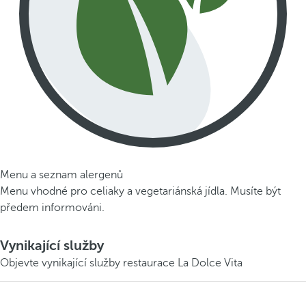
Menu a seznam alergenů
Menu vhodné pro celiaky a vegetariánská jídla. Musíte být
předem informováni.
Vynikající služby
Objevte vynikající služby restaurace La Dolce Vita