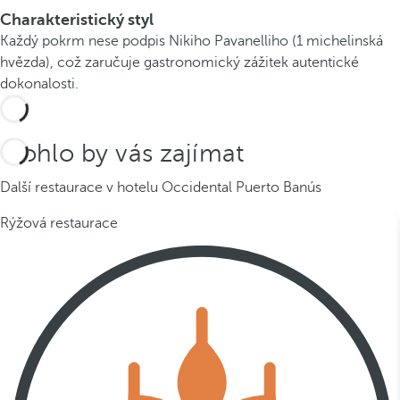
Charakteristický styl
Každý pokrm nese podpis Nikiho Pavanelliho (1 michelinská
hvězda), což zaručuje gastronomický zážitek autentické
dokonalosti.
Mohlo by vás zajímat
Další restaurace v hotelu Occidental Puerto Banús
Rýžová restaurace