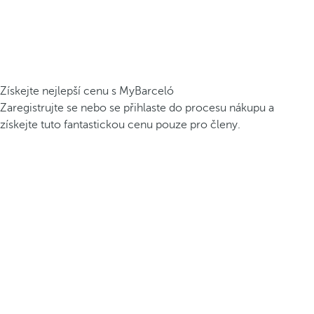
Získejte nejlepší cenu s MyBarceló
Zaregistrujte se nebo se přihlaste do procesu nákupu a
získejte tuto fantastickou cenu pouze pro členy.