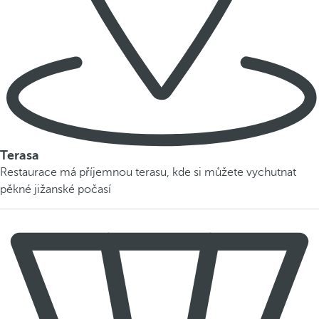
Terasa
Restaurace má příjemnou terasu, kde si můžete vychutnat
pěkné jižanské počasí