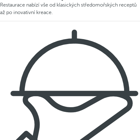
Restaurace nabízí vše od klasických středomořských receptů
až po inovativní kreace.