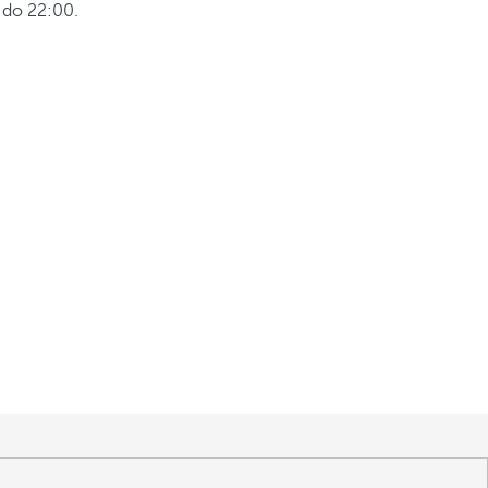
 do 22:00.