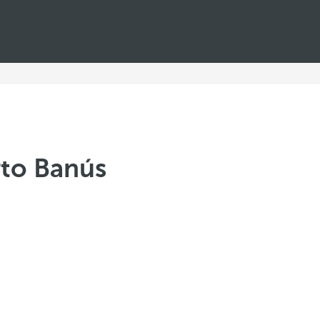
rto Banús