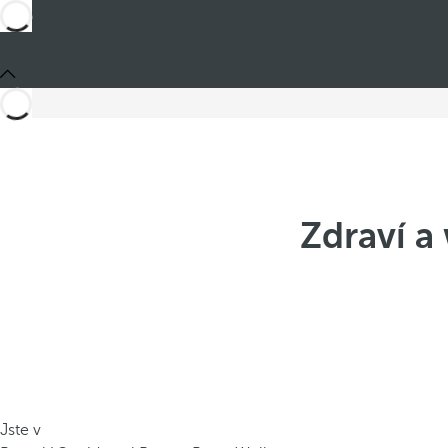
Zdraví a
Jste v