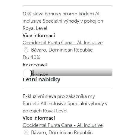
10% sleva bonus s promo kódem
All
inclusive
Speciální výhody v pokojích
Royal Level
Více informací
Occidental Punta Cana - All Inclusive
Bávaro, Dominican Republic
Do
40%
Rezervovat
All inclusive
Letní nabídky
Exkluzivní sleva pro zákazníka my
Barceló
All inclusive
Speciální výhody v
pokojích Royal Level
Více informací
Occidental Punta Cana - All Inclusive
Bávaro, Dominican Republic