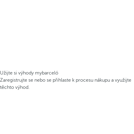
Užijte si výhody mybarceló
Zaregistrujte se nebo se přihlaste k procesu nákupu a využijte
těchto výhod.