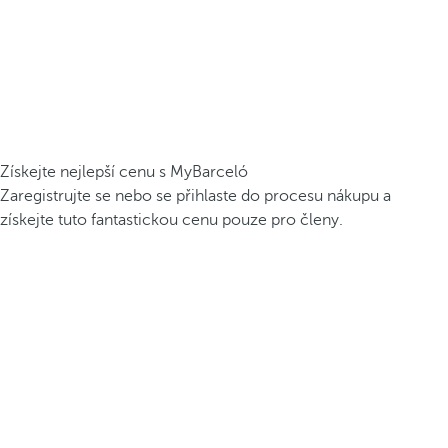
Získejte nejlepší cenu s MyBarceló
Zaregistrujte se nebo se přihlaste do procesu nákupu a
získejte tuto fantastickou cenu pouze pro členy.