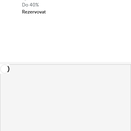
Do
40%
Rezervovat