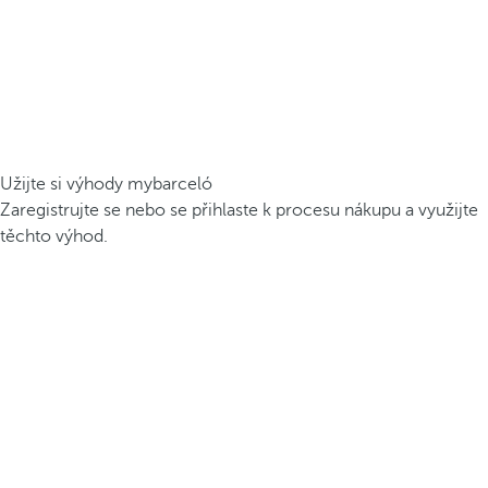
Užijte si výhody mybarceló
Zaregistrujte se nebo se přihlaste k procesu nákupu a využijte
těchto výhod.