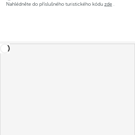
Nahlédněte do příslušného turistického kódu
zde
.