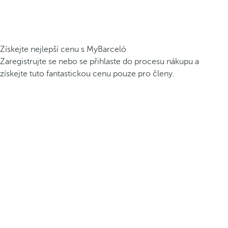
Získejte nejlepší cenu s MyBarceló
Zaregistrujte se nebo se přihlaste do procesu nákupu a
získejte tuto fantastickou cenu pouze pro členy.