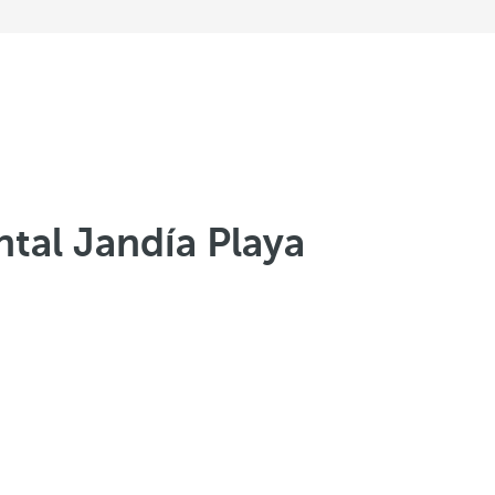
tal Jandía Playa