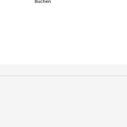
Buchen