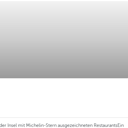
der Insel mit Michelin-Stern ausgezeichneten Restaurants
Ein