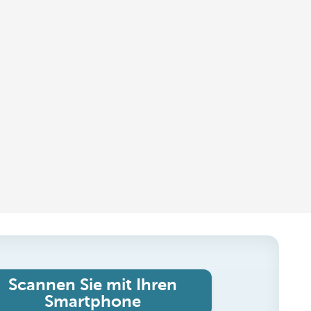
Scannen Sie mit Ihren
Smartphone