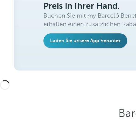
Preis in Ihrer Hand.
Buchen Sie mit my Barceló Benef
erhalten einen zusätzlichen Raba
Laden Sie unsere App herunter
Bar