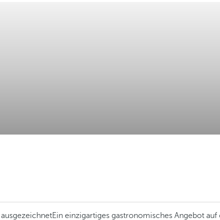
l ausgezeichnet
Ein einzigartiges gastronomisches Angebot auf 