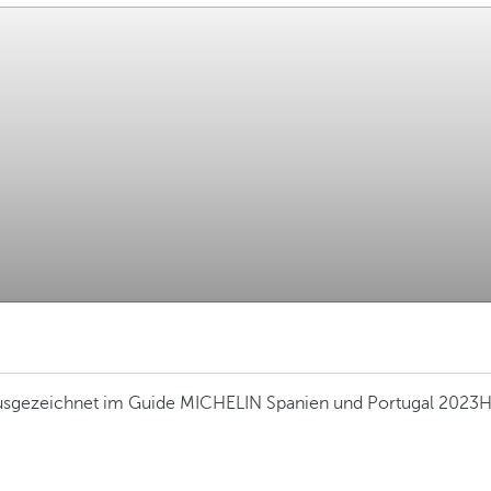
ausgezeichnet im Guide MICHELIN Spanien und Portugal 2023
H