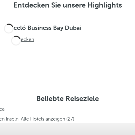
Entdecken Sie unsere Highlights
Barceló Business Bay Dubai
Entdecken
Beliebte Reiseziele
ca
en Inseln.
Alle Hotels anzeigen (27)