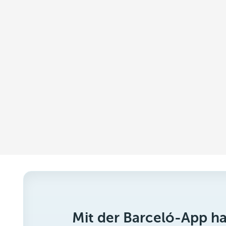
Mit der Barceló-App h