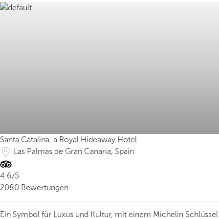
Santa Catalina, a Royal Hideaway Hotel
Las Palmas de Gran Canaria, Spain
4.6/5
2080 Bewertungen
Ein Symbol für Luxus und Kultur, mit einem Michelin Schlüsse