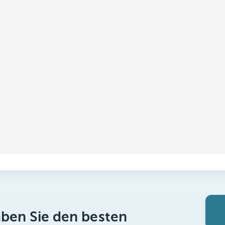
aben Sie den besten