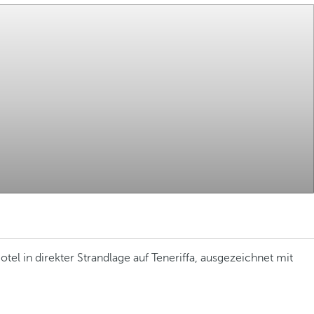
otel in direkter Strandlage auf Teneriffa, ausgezeichnet mit