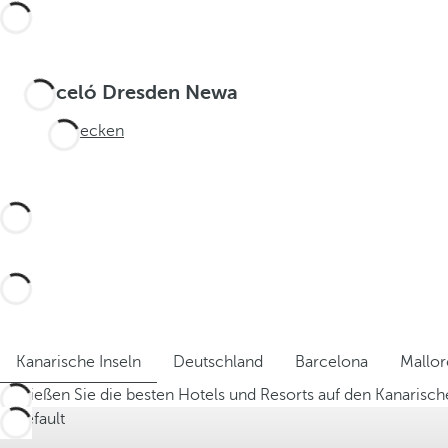
Barceló Dresden Newa
Entdecken
Kanarische Inseln
Deutschland
Barcelona
Mallor
Genießen Sie die besten Hotels und Resorts auf den Kanarisch