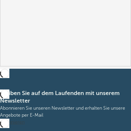
Bleiben Sie auf dem Laufenden mit unserem
Newsletter
Abonnieren Sie unseren Newsletter und erhalten Sie unsere
Angebote per E-Mail
Abonnieren