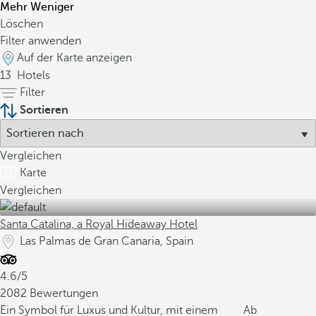
Mehr
Weniger
Löschen
Filter anwenden
Auf der Karte anzeigen
13
Hotels
Filter
Sortieren
Vergleichen
Karte
Vergleichen
Santa Catalina, a Royal Hideaway Hotel
Las Palmas de Gran Canaria, Spain
4.6/5
2082 Bewertungen
Ein Symbol für Luxus und Kultur, mit einem
Ab