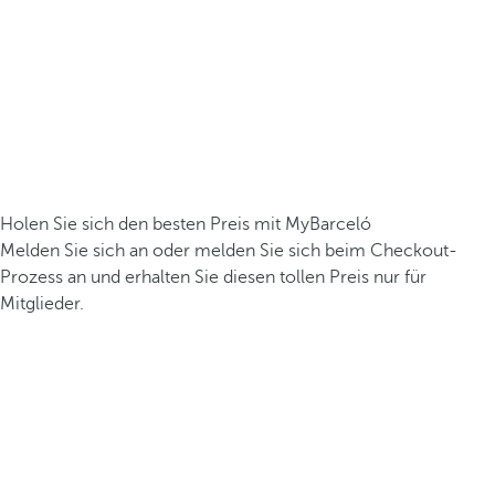
Holen Sie sich den besten Preis mit MyBarceló
Melden Sie sich an oder melden Sie sich beim Checkout-
Prozess an und erhalten Sie diesen tollen Preis nur für
Mitglieder.