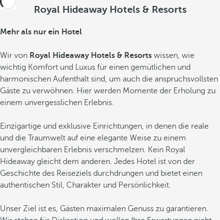
Royal Hideaway Hotels & Resorts
Mehr als nur ein Hotel
Wir von
Royal Hideaway Hotels & Resorts
wissen, wie
wichtig Komfort und Luxus für einen gemütlichen und
harmonischen Aufenthalt sind, um auch die anspruchsvollsten
Gäste zu verwöhnen. Hier werden Momente der Erholung zu
einem unvergesslichen Erlebnis.
Einzigartige und exklusive Einrichtungen, in denen die reale
und die Traumwelt auf eine elegante Weise zu einem
unvergleichbaren Erlebnis verschmelzen. Kein Royal
Hideaway gleicht dem anderen. Jedes Hotel ist von der
Geschichte des Reiseziels durchdrungen und bietet einen
authentischen Stil, Charakter und Persönlichkeit.
Unser Ziel ist es, Gästen maximalen Genuss zu garantieren.