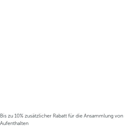
Bis zu 10% zusätzlicher Rabatt für die Ansammlung von
Aufenthalten