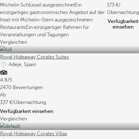
Michelin Schlüssel ausgezeichnet
Ein
173
/
einzigartiges gastronomisches Angebot auf der
Übernachtung
Insel mit Michelin-Stern ausgezeichneten
Verfügbarkeit
einsehen
Restaurants
Ein einzigartiger Rahmen für
Veranstaltungen und Tagungen
Vergleichen
Royal Hideaway Corales Suites
Adeje, Spain
4.8/5
2470 Bewertungen
Ab
337
/Übernachtung
Verfügbarkeit einsehen
Vergleichen
Royal Hideaway Corales Villas