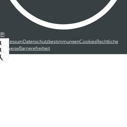
Impressum
Datenschutzbestimmungen
Cookies
Rechtliche
Hinweise
Barrierefreiheit