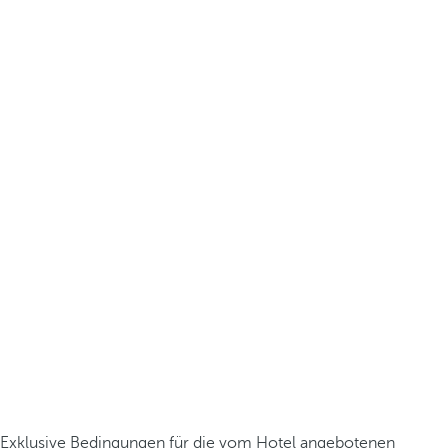
Exklusive Bedingungen für die vom Hotel angebotenen