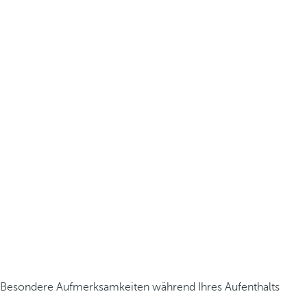
Besondere Aufmerksamkeiten während Ihres Aufenthalts