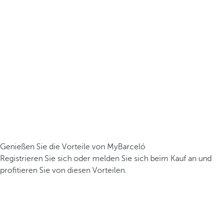
Genießen Sie die Vorteile von MyBarceló
Registrieren Sie sich oder melden Sie sich beim Kauf an und
profitieren Sie von diesen Vorteilen.