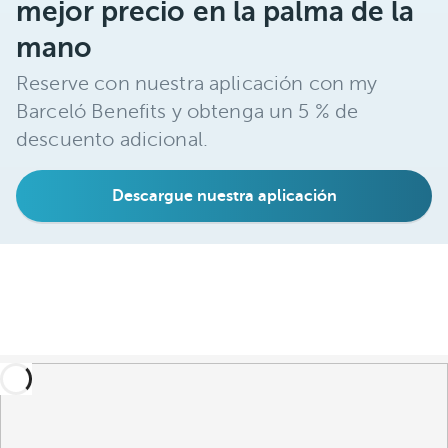
mejor precio en la palma de la
mano
Reserve con nuestra aplicación con my
Barceló Benefits y obtenga un 5 % de
descuento adicional.
Descargue nuestra aplicación