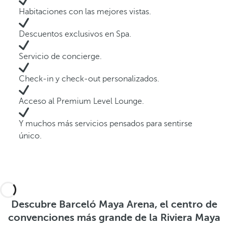
Habitaciones con las mejores vistas.
Descuentos exclusivos en Spa.
Servicio de concierge.
Check-in y check-out personalizados.
Acceso al Premium Level Lounge.
Y muchos más servicios pensados para sentirse
único.
Descubre Barceló Maya Arena, el centro de
convenciones más grande de la Riviera Maya