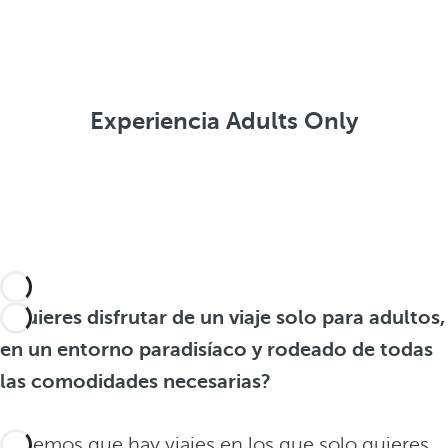
Experiencia Adults Only
¿Quieres disfrutar de un viaje solo para adultos,
en un entorno paradisíaco y rodeado de todas
las comodidades necesarias?
Sabemos que hay viajes en los que solo quieres