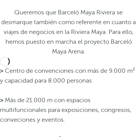
Queremos que Barceló Maya Riviera se
desmarque también como referente en cuanto a
viajes de negocios en la Riviera Maya. Para ello,
hemos puesto en marcha el proyecto Barceló
Maya Arena.
>
Centro de convenciones con más de 9.000 m²
y capacidad para 8.000 personas.
>
Más de 21.000 m con espacios
multifuncionales para exposiciones, congresos,
conveciones y eventos.