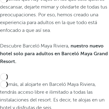
descansar, dejarte mimar y olvidarte de todas tus
preocupaciones. Por eso, hemos creado una
experiencia para adultos en la que todo está
enfocado a que así sea.
Descubre Barceló Maya Riviera,
nuestro nuevo
hotel solo para adultos en Barceló Maya Grand
Resort.
Además, al alojarte en Barceló Maya Riviera,
tendrás acceso libre e ilimitado a todas las
instalaciones del resort. Es decir, te alojas en un
hotel y disfrutas de seis.