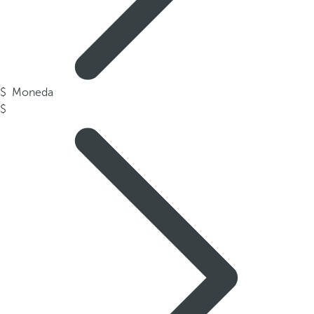
Moneda