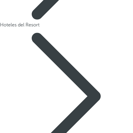
Hoteles del Resort