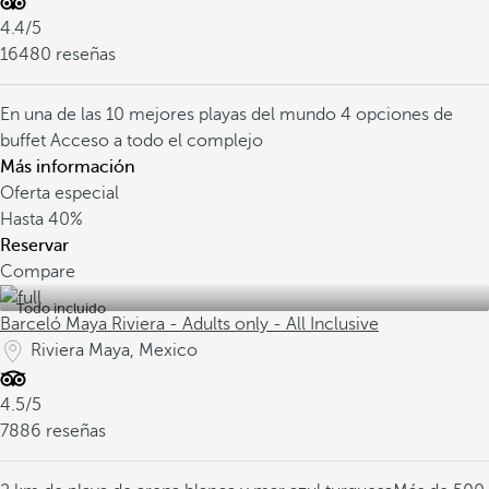
4.4/5
16480 reseñas
En una de las 10 mejores playas del mundo
4 opciones de
buffet
Acceso a todo el complejo
Más información
Oferta especial
Hasta
40%
Reservar
Compare
Todo incluido
Barceló Maya Riviera - Adults only - All Inclusive
Riviera Maya, Mexico
4.5/5
7886 reseñas