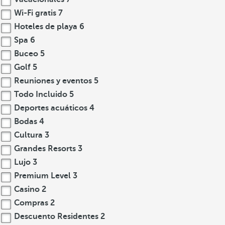
Wi-Fi gratis
7
Hoteles de playa
6
Spa
6
Buceo
5
Golf
5
Reuniones y eventos
5
Todo Incluido
5
Deportes acuáticos
4
Bodas
4
Cultura
3
Grandes Resorts
3
Lujo
3
Premium Level
3
Casino
2
Compras
2
Descuento Residentes
2