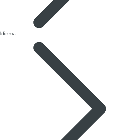
Idioma