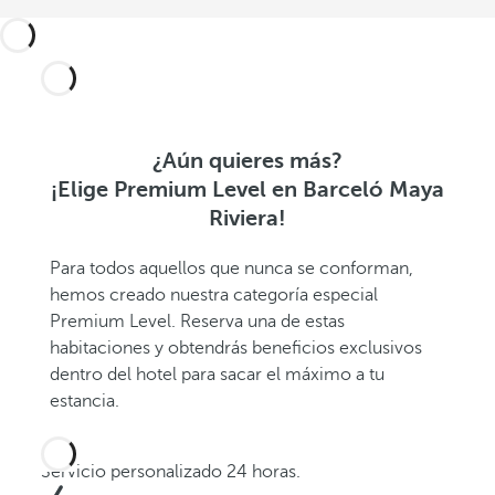
¿Aún quieres más?
¡Elige Premium Level en Barceló Maya
Riviera!
Para todos aquellos que nunca se conforman,
hemos creado nuestra categoría especial
Premium Level. Reserva una de estas
habitaciones y obtendrás beneficios exclusivos
dentro del hotel para sacar el máximo a tu
estancia.
Servicio personalizado 24 horas.