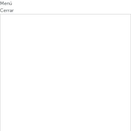
Menú
Cerrar