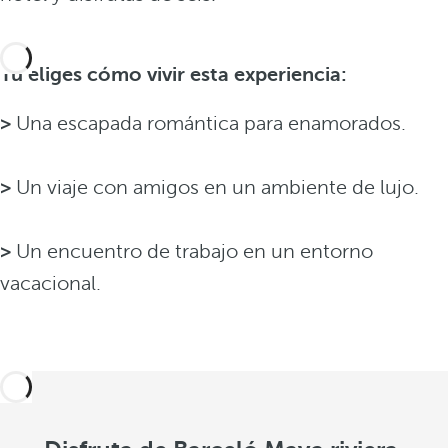
Tú eliges cómo vivir esta experiencia:
>
Una escapada romántica para enamorados.
>
Un viaje con amigos en un ambiente de lujo.
>
Un encuentro de trabajo en un entorno
vacacional.