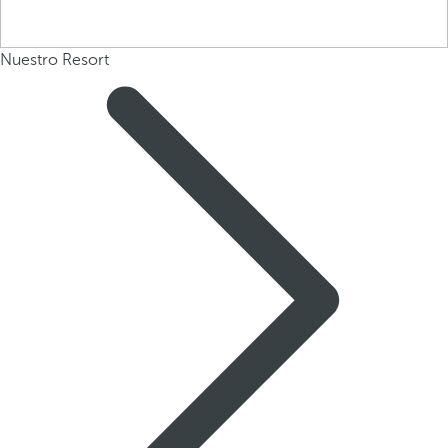
Nuestro Resort