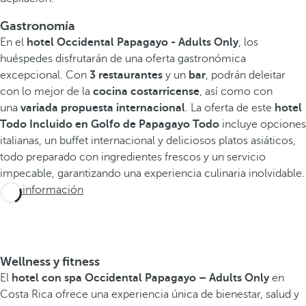
Gastronomía
En el
hotel Occidental Papagayo - Adults Only
, los
huéspedes disfrutarán de una oferta gastronómica
excepcional. Con
3 restaurantes
y un
bar
, podrán deleitar
con lo mejor de la
cocina costarricense
, así como con
una
variada propuesta internacional
. La oferta de este
hotel
Todo Incluido en Golfo de Papagayo Todo
incluye opciones
italianas, un buffet internacional y deliciosos platos asiáticos,
todo preparado con ingredientes frescos y un servicio
impecable, garantizando una experiencia culinaria inolvidable.
Más información
Wellness y fitness
El
hotel con spa Occidental Papagayo – Adults Only
en
Costa Rica ofrece una experiencia única de bienestar, salud y