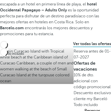
escapada a un hotel en primera línea de playa, el
hotel
Occidental Papagayo – Adults Only
es la oportunidad
perfecta para disfrutar de un destino paradisíaco con las
mejores ofertas en hoteles en Costa Rica. Solo en
Barcelo.com
encontrarás los mejores descuentos y
promociones para tu estancia.
Ver todas las ofertas
Reserva antes de
01-
Todo incluido
07-2027
Ofertas de
vacaciones
10% de dto.
adicional con
código promocional
Descuento exclusiv
cliente my Barceló
Todo incluido
Reservar