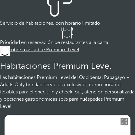
Servicio de habitaciones, con horario limitado
Prioridad en reservación de restaurantes a la carta
Descubre más sobre Premium Level
Habitaciones Premium Level
Las habitaciones Premium Level del Occidental Papagayo –
Adults Only brindan servicios exclusivos, como horarios
flexibles para el check-in y check-out, atención personalizada
y opciones gastronómicas solo para huéspedes Premium
Level.