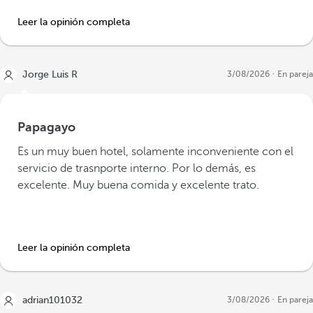
Leer la opinión completa
Jorge Luis R
3/08/2026
En pareja
Papagayo
Es un muy buen hotel, solamente inconveniente con el
servicio de trasnporte interno. Por lo demás, es
excelente. Muy buena comida y excelente trato.
Leer la opinión completa
adrian101032
3/08/2026
En pareja