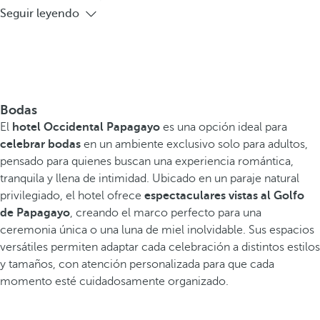
Seguir leyendo
Bodas
El
hotel Occidental Papagayo
es una opción ideal para
celebrar bodas
en un ambiente exclusivo solo para adultos,
pensado para quienes buscan una experiencia romántica,
tranquila y llena de intimidad. Ubicado en un paraje natural
privilegiado, el hotel ofrece
espectaculares vistas al Golfo
de Papagayo
, creando el marco perfecto para una
ceremonia única o una luna de miel inolvidable. Sus espacios
versátiles permiten adaptar cada celebración a distintos estilos
y tamaños, con atención personalizada para que cada
momento esté cuidadosamente organizado.