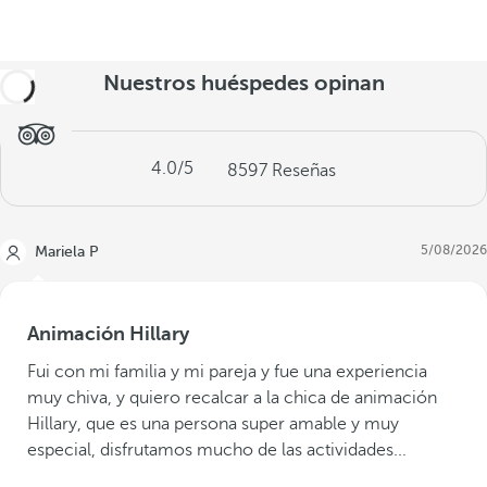
Nuestros huéspedes opinan
4.0
/5
8597
Reseñas
5/08/2026
Mariela P
Animación Hillary
Fui con mi familia y mi pareja y fue una experiencia
muy chiva, y quiero recalcar a la chica de animación
Hillary, que es una persona super amable y muy
especial, disfrutamos mucho de las actividades...