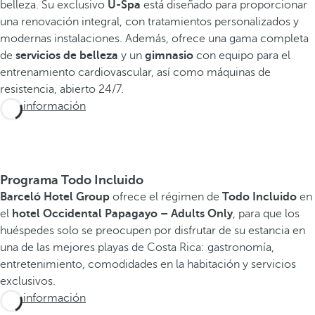
belleza. Su exclusivo
U-Spa
está diseñado para proporcionar
una renovación integral, con tratamientos personalizados y
modernas instalaciones. Además, ofrece una gama completa
de
servicios de belleza
y un
gimnasio
con equipo para el
entrenamiento cardiovascular, así como máquinas de
resistencia, abierto 24/7.
Más información
Programa Todo Incluido
Barceló Hotel Group
ofrece el régimen de
Todo Incluido
en
el
hotel Occidental Papagayo – Adults Only
, para que los
huéspedes solo se preocupen por disfrutar de su estancia en
una de las mejores playas de Costa Rica: gastronomía,
entretenimiento, comodidades en la habitación y servicios
exclusivos.
Más información