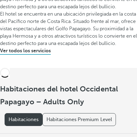
destino perfecto para una escapada lejos del bullicio.
El hotel se encuentra en una ubicación privilegiada en la costa
del Pacífico norte de Costa Rica. Situado frente al mar, ofrece
vistas espectaculares del Golfo Papagayo. Su proximidad a la
playa Hermosa y a otros atractivos turísticos lo convierte en el
destino perfecto para una escapada lejos del bullicio.
Ver todos los servicios
Habitaciones del hotel Occidental
Papagayo – Adults Only
Habitaciones
Habitaciones Premium Level