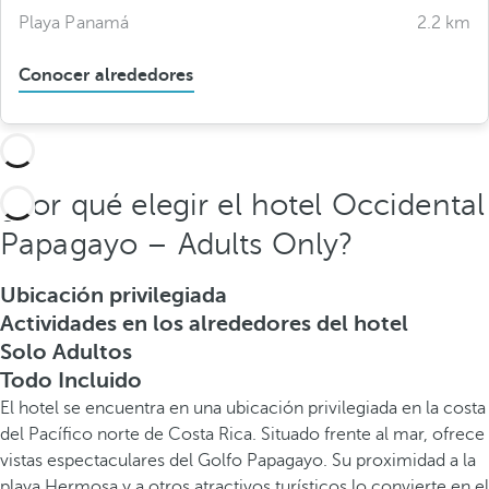
Playa Panamá
2.2 km
Conocer alrededores
¿Por qué elegir el hotel Occidental
Papagayo – Adults Only?
Ubicación privilegiada
Actividades en los alrededores del hotel
Solo Adultos
Todo Incluido
El hotel se encuentra en una ubicación privilegiada en la costa
del Pacífico norte de Costa Rica. Situado frente al mar, ofrece
vistas espectaculares del Golfo Papagayo. Su proximidad a la
playa Hermosa y a otros atractivos turísticos lo convierte en el