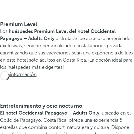
Premium Level
Los
huéspedes Premium Level del hotel Occidental
Papagayo – Adults Only
disfrutarán de acceso a amenidades
exclusivas, servicio personalizado e instalaciones privadas,
garantizando que sus vacaciones sean una experiencia de lujo
en este hotel solo adultos en Costa Rica. ¡La opción ideal para
los huéspedes más exigentes!
Más información
Entretenimiento y ocio nocturno
El hotel Occidental Papagayo – Adults Only
, ubicado en el
Golfo de Papagayo, Costa Rica, ofrece una experiencia 5
estrellas que combina confort, naturaleza y cultura. Dispone