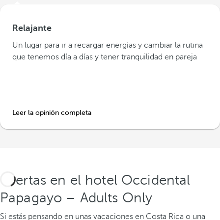
Relajante
Un lugar para ir a recargar energías y cambiar la rutina
que tenemos día a días y tener tranquilidad en pareja
Leer la opinión completa
Ofertas en el hotel Occidental
Papagayo – Adults Only
Si estás pensando en unas vacaciones en Costa Rica o una