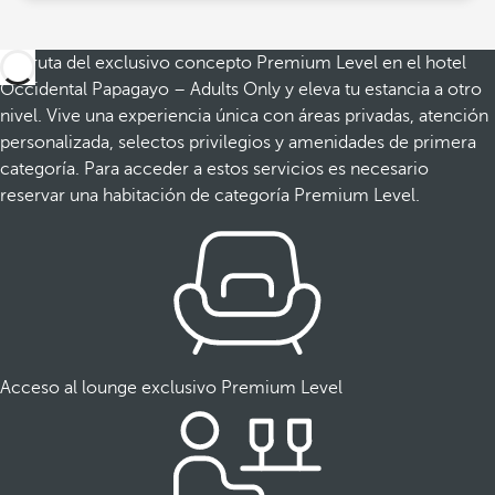
Disfruta del exclusivo concepto Premium Level en el hotel
Occidental Papagayo – Adults Only y eleva tu estancia a otro
nivel. Vive una experiencia única con áreas privadas, atención
personalizada, selectos privilegios y amenidades de primera
categoría. Para acceder a estos servicios es necesario
reservar una habitación de categoría Premium Level.
Acceso al lounge exclusivo Premium Level