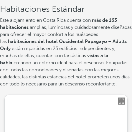
Habitaciones Estándar
Este alojamiento en Costa Rica cuenta con
más de 163
habitaciones
amplias, luminosas y cuidadosamente diseñadas
para ofrecer el mayor confort a los huéspedes.
Las
habitaciones del hotel Occidental Papagayo – Adults
Only
están repartidas en 23 edificios independientes y,
muchas de ellas, cuentan con fantásticas
vistas a la
bahía
creando un entorno ideal para el descanso. Equipadas
con todas las comodidades y diseñadas con las mejores
calidades, las distintas estancias del hotel prometen unos días
con todo lo necesario para un descanso reconfortante.