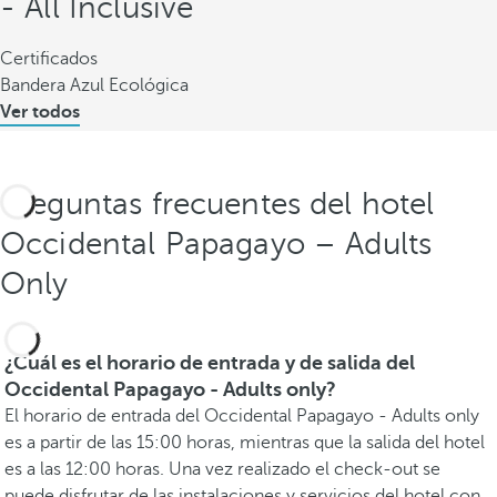
- All Inclusive
Certificados
Bandera Azul Ecológica
Ver todos
Preguntas frecuentes del hotel
Occidental Papagayo – Adults
Only
¿Cuál es el horario de entrada y de salida del
Occidental Papagayo - Adults only?
El horario de entrada del Occidental Papagayo - Adults only
es a partir de las 15:00 horas, mientras que la salida del hotel
es a las 12:00 horas. Una vez realizado el check-out se
puede disfrutar de las instalaciones y servicios del hotel con