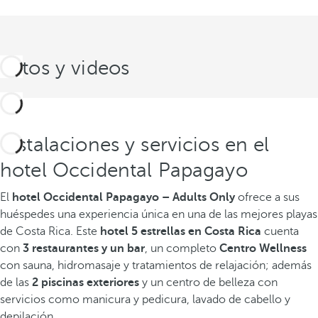
Fotos y videos
Instalaciones y servicios en el
hotel Occidental Papagayo
El
hotel Occidental Papagayo – Adults Only
ofrece a sus
huéspedes una experiencia única en una de las mejores playas
de Costa Rica. Este
hotel 5 estrellas en Costa Rica
cuenta
con
3 restaurantes y un bar
, un completo
Centro Wellness
con sauna, hidromasaje y tratamientos de relajación; además
de las
2 piscinas exteriores
y un centro de belleza con
servicios como manicura y pedicura, lavado de cabello y
depilación.