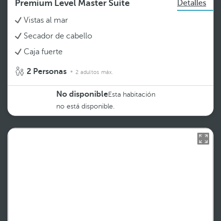
Premium Level Master Suite
Detalles
Vistas al mar
Secador de cabello
Caja fuerte
2 Personas
2 adultos máx.
No disponible
Esta habitación
no está disponible.