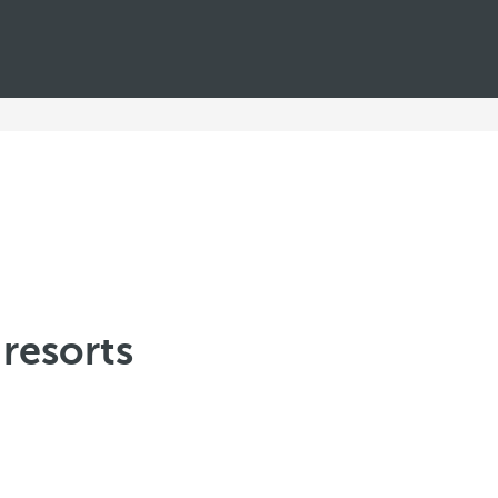
resorts