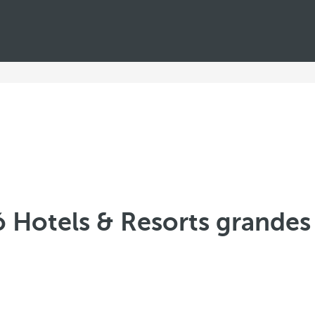
ó Hotels & Resorts grandes 