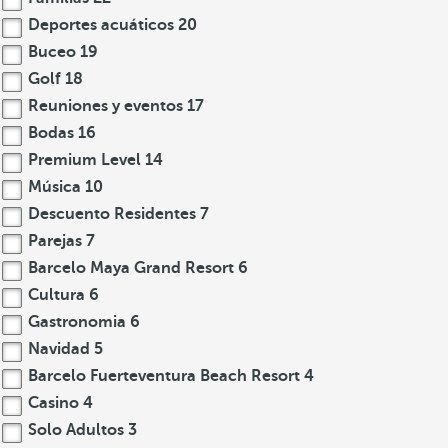
Deportes acuáticos
20
Buceo
19
Golf
18
Reuniones y eventos
17
Bodas
16
Premium Level
14
Música
10
Descuento Residentes
7
Parejas
7
Barcelo Maya Grand Resort
6
Cultura
6
Gastronomia
6
Navidad
5
Barcelo Fuerteventura Beach Resort
4
Casino
4
Solo Adultos
3