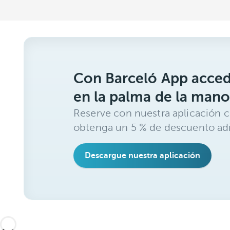
Con Barceló App acced
en la palma de la mano
Reserve con nuestra aplicación c
obtenga un 5 % de descuento adi
Descargue nuestra aplicación