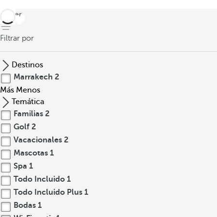
volver
Filtrar por
Destinos
Marrakech
2
Más
Menos
Temática
Familias
2
Golf
2
Vacacionales
2
Mascotas
1
Spa
1
Todo Incluido
1
Todo Incluido Plus
1
Bodas
1