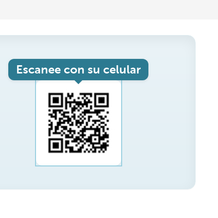
Escanee con su celular