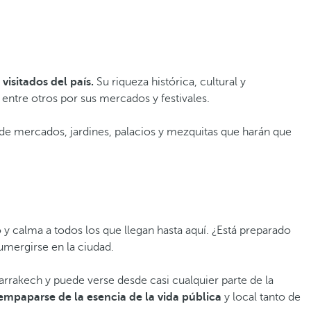
visitados del país.
Su riqueza histórica, cultural y
entre otros por sus mercados y festivales.
conde mercados, jardines, palacios y mezquitas que harán que
 y calma a todos los que llegan hasta aquí. ¿Está preparado
sumergirse en la ciudad.
rrakech y puede verse desde casi cualquier parte de la
empaparse de la esencia de la vida pública
y local tanto de