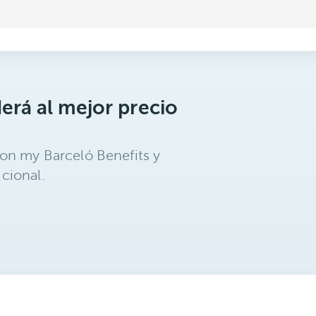
erá al mejor precio
on my Barceló Benefits y
cional.