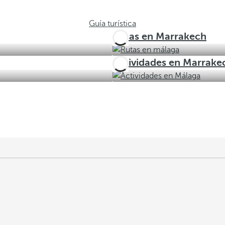
Guía turística
Rutas en Marrakech
Actividades en Marrake