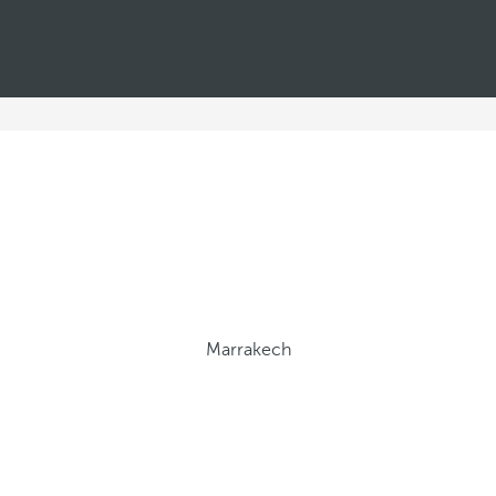
Marrakech