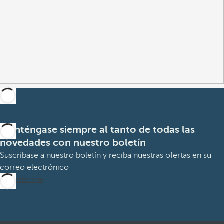
Manténgase siempre al tanto de todas las
novedades con nuestro boletín
Suscríbase a nuestro boletín y reciba nuestras ofertas en su
correo electrónico
Suscribirme