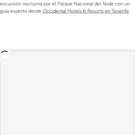
excursión nocturna por el Parque Nacional del Teide con un
guía experto desde
Occidental Hotels & Resorts en Tenerife
.