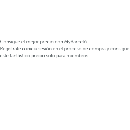
Consigue el mejor precio con MyBarceló
Registrate o inicia sesión en el proceso de compra y consigue
este fantástico precio solo para miembros.