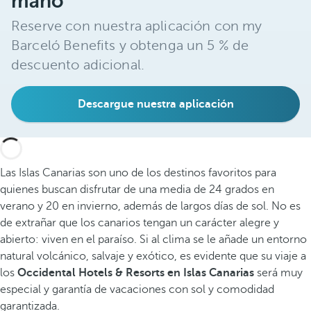
mano
Reserve con nuestra aplicación con my
Barceló Benefits y obtenga un 5 % de
descuento adicional.
Descargue nuestra aplicación
Las Islas Canarias son uno de los destinos favoritos para
quienes buscan disfrutar de una media de 24 grados en
verano y 20 en invierno, además de largos días de sol. No es
de extrañar que los canarios tengan un carácter alegre y
abierto: viven en el paraíso. Si al clima se le añade un entorno
natural volcánico, salvaje y exótico, es evidente que su viaje a
los
Occidental Hotels & Resorts en Islas Canarias
será muy
especial y garantía de vacaciones con sol y comodidad
garantizada.