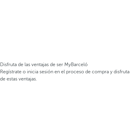
Disfruta de las ventajas de ser MyBarceló
Regístrate o inicia sesión en el proceso de compra y disfruta
de estas ventajas.