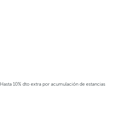
Hasta 10% dto extra por acumulación de estancias