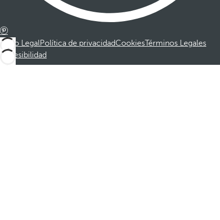
Aviso Legal
Política de privacidad
Cookies
Términos Legales
Accesibilidad