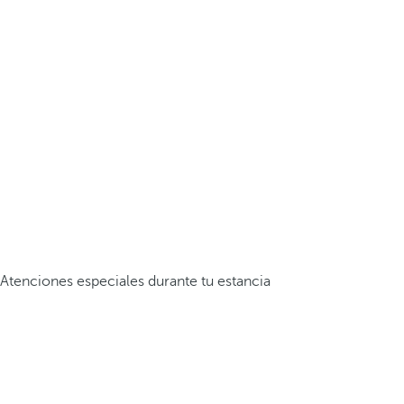
Atenciones especiales durante tu estancia