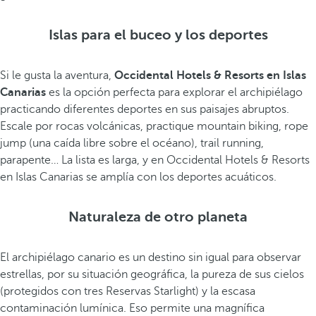
Islas para el buceo y los deportes
Si le gusta la aventura,
Occidental Hotels & Resorts en Islas
Canarias
es la opción perfecta para explorar el archipiélago
practicando diferentes deportes en sus paisajes abruptos.
Escale por rocas volcánicas, practique mountain biking, rope
jump (una caída libre sobre el océano), trail running,
parapente… La lista es larga, y en Occidental Hotels & Resorts
en Islas Canarias se amplía con los deportes acuáticos.
Naturaleza de otro planeta
El archipiélago canario es un destino sin igual para observar
estrellas, por su situación geográfica, la pureza de sus cielos
(protegidos con tres Reservas Starlight) y la escasa
contaminación lumínica. Eso permite una magnífica