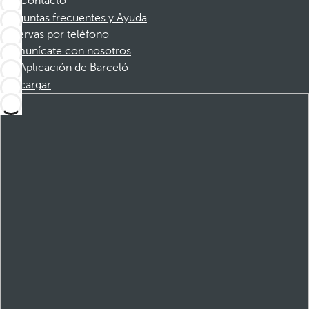
Contacto
Preguntas frecuentes y Ayuda
Reservas por teléfono
Comunícate con nosotros
Aplicación de Barceló
Descargar