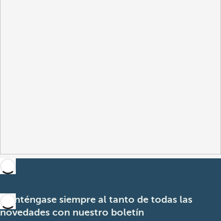
Manténgase siempre al tanto de todas las
novedades con nuestro boletín