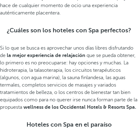
hace de cualquier momento de ocio una experiencia
auténticamente placentera.
¿Cuáles son los hoteles con Spa perfectos?
Si lo que se busca es aprovechar unos días libres disfrutando
de
la mejor experiencia de relajación
que se pueda obtener,
lo primero es no preocuparse: hay opciones y muchas. La
hidroterapia, la talasoterapia, los circuitos terapéuticos
(algunos, con agua marina), la sauna finlandesa, las aguas
termales, completos servicios de masajes y variados
tratamientos de belleza, o los centros de bienestar tan bien
equipados como para no querer irse nunca forman parte de la
propuesta
wellness de los Occidental Hotels & Resorts Spa.
Hoteles con Spa en el paraíso