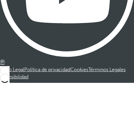
Aviso Legal
Política de privacidad
Cookies
Términos Legales
Accesibilidad