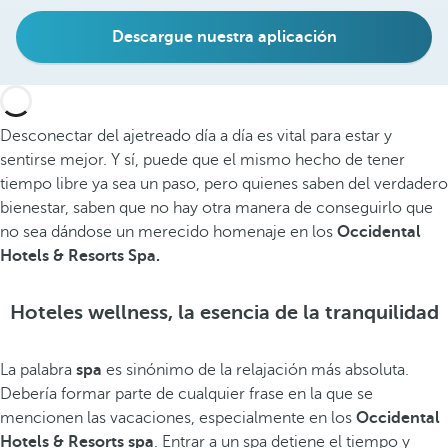
Descargue nuestra aplicación
Desconectar del ajetreado día a día es vital para estar y
sentirse mejor. Y sí, puede que el mismo hecho de tener
tiempo libre ya sea un paso, pero quienes saben del verdadero
bienestar, saben que no hay otra manera de conseguirlo que
no sea dándose un merecido homenaje en los
Occidental
Hotels & Resorts Spa.
Hoteles wellness, la esencia de la tranquilidad
La palabra
spa
es sinónimo de la relajación más absoluta.
Debería formar parte de cualquier frase en la que se
mencionen las vacaciones, especialmente en los
Occidental
Hotels & Resorts spa
. Entrar a un spa detiene el tiempo y