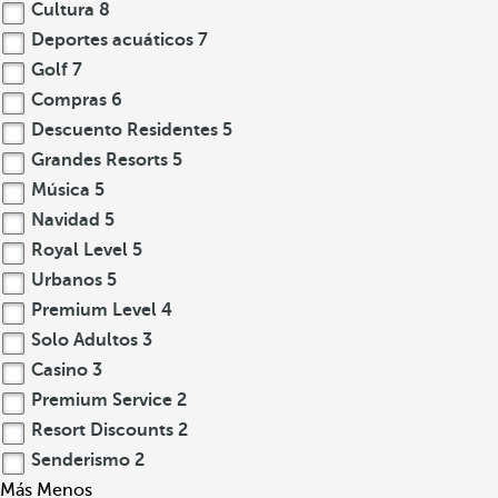
Cultura
8
Deportes acuáticos
7
Golf
7
Compras
6
Descuento Residentes
5
Grandes Resorts
5
Música
5
Navidad
5
Royal Level
5
Urbanos
5
Premium Level
4
Solo Adultos
3
Casino
3
Premium Service
2
Resort Discounts
2
Senderismo
2
Más
Menos