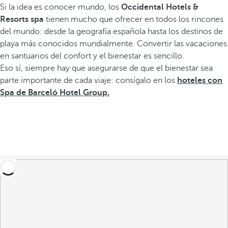
Si la idea es conocer mundo, los
Occidental Hotels &
Resorts spa
tienen mucho que ofrecer en todos los rincones
del mundo: desde la geografía española hasta los destinos de
playa más conocidos mundialmente. Convertir las vacaciones
en santuarios del confort y el bienestar es sencillo.
Eso sí, siempre hay que asegurarse de que el bienestar sea
parte importante de cada viaje: consígalo en los
hoteles con
Spa de Barceló Hotel Group.