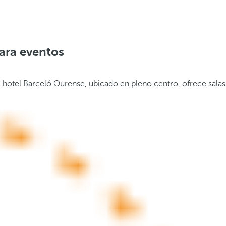
para eventos
l hotel Barceló Ourense, ubicado en pleno centro, ofrece salas