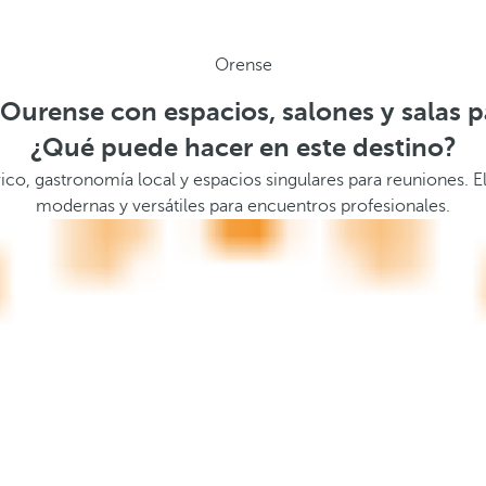
Orense
Ourense con espacios, salones y salas 
¿Qué puede hacer en este destino?
ico, gastronomía local y espacios singulares para reuniones. E
modernas y versátiles para encuentros profesionales.