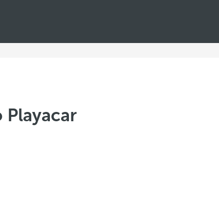
 Playacar