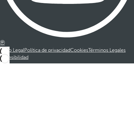
Aviso Legal
Política de privacidad
Cookies
Términos Legales
Accesibilidad