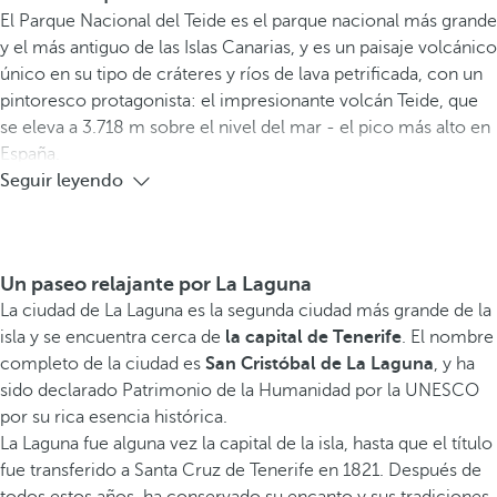
El Parque Nacional del Teide es el parque nacional más grande
y el más antiguo de las Islas Canarias, y es un paisaje volcánico
único en su tipo de cráteres y ríos de lava petrificada, con un
pintoresco protagonista: el impresionante volcán Teide, que
se eleva a 3.718 m sobre el nivel del mar - el pico más alto en
España.
Seguir leyendo
Un paseo relajante por La Laguna
La ciudad de La Laguna es la segunda ciudad más grande de la
isla y se encuentra cerca de
la capital de Tenerife
. El nombre
completo de la ciudad es
San Cristóbal de La Laguna
, y ha
sido declarado Patrimonio de la Humanidad por la UNESCO
por su rica esencia histórica.
La Laguna fue alguna vez la capital de la isla, hasta que el título
fue transferido a Santa Cruz de Tenerife en 1821. Después de