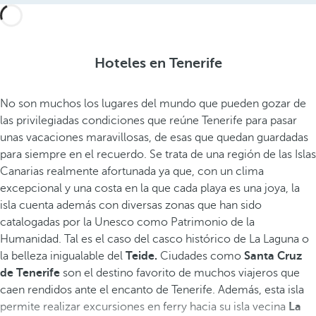
Hoteles en Tenerife
No son muchos los lugares del mundo que pueden gozar de
las privilegiadas condiciones que reúne Tenerife para pasar
unas vacaciones maravillosas, de esas que quedan guardadas
para siempre en el recuerdo. Se trata de una región de las Islas
Canarias realmente afortunada ya que, con un clima
excepcional y una costa en la que cada playa es una joya, la
isla cuenta además con diversas zonas que han sido
catalogadas por la Unesco como Patrimonio de la
Humanidad. Tal es el caso del casco histórico de La Laguna o
la belleza inigualable del
Teide.
Ciudades como
Santa Cruz
de Tenerife
son el destino favorito de muchos viajeros que
caen rendidos ante el encanto de Tenerife. Además, esta isla
permite realizar excursiones en ferry hacia su isla vecina
La