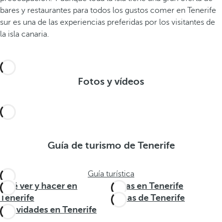
bares y restaurantes para todos los gustos comer en Tenerife
sur es una de las experiencias preferidas por los visitantes de
la isla canaria.
Fotos y vídeos
Guía de turismo de Tenerife
Guía turística
Qué ver y hacer en
Rutas en Tenerife
Tenerife
Zonas de Tenerife
Actividades en Tenerife