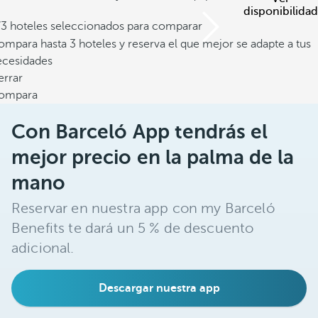
disponibilidad
/3 hoteles seleccionados para comparar
mpara hasta 3 hoteles y reserva el que mejor se adapte a tus
ecesidades
errar
ompara
Con Barceló App tendrás el
mejor precio en la palma de la
mano
Reservar en nuestra app con my Barceló
Benefits te dará un 5 % de descuento
adicional.
Descargar nuestra app