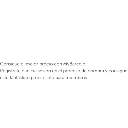
Consigue el mejor precio con MyBarceló
Registrate o inicia sesión en el proceso de compra y consigue
este fantástico precio solo para miembros.