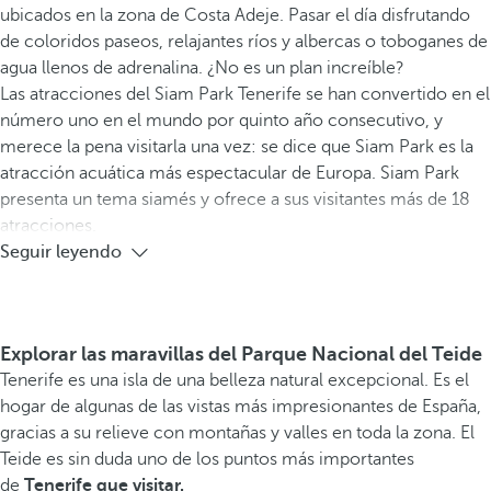
ubicados en la zona de Costa Adeje. Pasar el día disfrutando
de coloridos paseos, relajantes ríos y albercas o toboganes de
agua llenos de adrenalina. ¿No es un plan increíble?
Las atracciones del Siam Park Tenerife se han convertido en el
número uno en el mundo por quinto año consecutivo, y
merece la pena visitarla una vez: se dice que Siam Park es la
atracción acuática más espectacular de Europa. Siam Park
presenta un tema siamés y ofrece a sus visitantes más de 18
atracciones.
Seguir leyendo
Explorar las maravillas del Parque Nacional del Teide
Tenerife es una isla de una belleza natural excepcional. Es el
hogar de algunas de las vistas más impresionantes de España,
gracias a su relieve con montañas y valles en toda la zona. El
Teide es sin duda uno de los puntos más importantes
de
Tenerife que visitar.