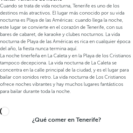
Cuando se trata de vida nocturna, Tenerife es uno de los
destinos más atractivos. El lugar más conocido por su vida
nocturna es Playa de las Américas: cuando llega la noche,
este lugar se convierte en el corazón de Tenerife, con sus
bares de cabaret, de karaoke y clubes nocturnos. La vida
nocturna de Playa de las Américas es rica en cualquier época
del año, la fiesta nunca termina aquí.
La noche tinerfeña en La Caleta y en la Playa de los Cristianos
tampoco decepciona. La vida nocturna de La Caleta se
concentra en la calle principal de la ciudad, y es el lugar para
bailar con sonidos retro. La vida nocturna de Los Cristianos
ofrece noches vibrantes y hay muchos lugares fantásticos
para bailar durante toda la noche.
¿Qué comer en Tenerife?