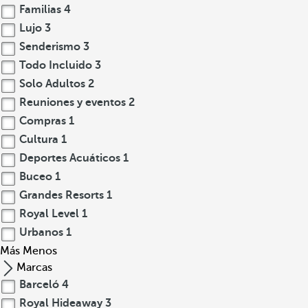
Familias
4
Lujo
3
Senderismo
3
Todo Incluido
3
Solo Adultos
2
Reuniones y eventos
2
Compras
1
Cultura
1
Deportes Acuáticos
1
Buceo
1
Grandes Resorts
1
Royal Level
1
Urbanos
1
Más
Menos
Marcas
Barceló
4
Royal Hideaway
3