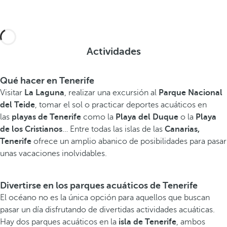
Actividades
Qué hacer en Tenerife
Visitar
La Laguna
, realizar una excursión al
Parque Nacional
del Teide
, tomar el sol o practicar deportes acuáticos en
las
playas de Tenerife
como la
Playa del Duque
o la
Playa
de los Cristianos
… Entre todas las islas de las
Canarias,
Tenerife
ofrece un amplio abanico de posibilidades para pasar
unas vacaciones inolvidables.
Divertirse en los parques acuáticos de Tenerife
El océano no es la única opción para aquellos que buscan
pasar un día disfrutando de divertidas actividades acuáticas.
Hay dos parques acuáticos en la
isla de Tenerife
, ambos