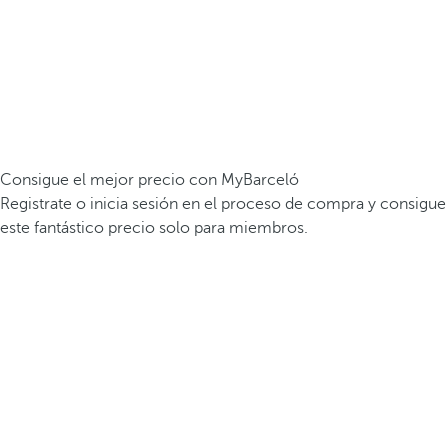
Consigue el mejor precio con MyBarceló
Registrate o inicia sesión en el proceso de compra y consigue
este fantástico precio solo para miembros.