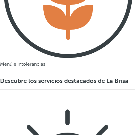
Menú e intolerancias
Descubre los servicios destacados de La Brisa