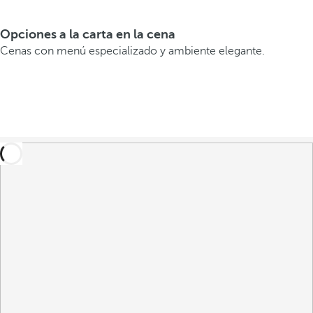
Opciones a la carta en la cena
Cenas con menú especializado y ambiente elegante.