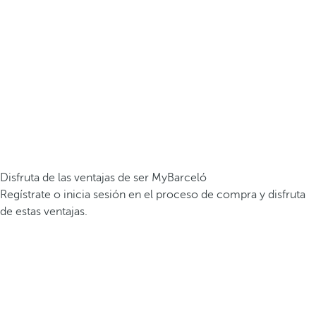
Disfruta de las ventajas de ser MyBarceló
Regístrate o inicia sesión en el proceso de compra y disfruta
de estas ventajas.