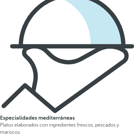
Especialidades mediterráneas
Platos elaborados con ingredientes frescos, pescados y
mariscos.