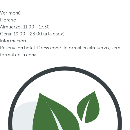
Ver menú
Horario
Almuerzo: 11.00 - 17.30
Cena: 19.00 - 23.00 (a la carta)
Información
Reserva en hotel. Dress code: Informal en almuerzo; semi-
formal en la cena.