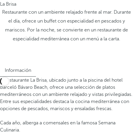
La Brisa
Restaurante con un ambiente relajado frente al mar. Durante
el día, ofrece un buffet con especialidad en pescados y
mariscos. Por la noche, se convierte en un restaurante de
especialidad mediterránea con un menú a la carta.
Información
El restaurante La Brisa, ubicado junto a la piscina del hotel
Barceló Bávaro Beach, ofrece una selección de platos
mediterráneos con un ambiente relajado y vistas privilegiadas.
Entre sus especialidades destaca la cocina mediterránea con
opciones de pescados, mariscos y ensaladas frescas.
Cada año, alberga a comensales en la famosa Semana
Culinaria.