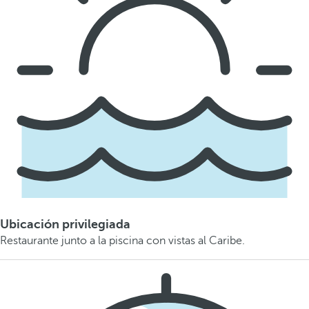
Ubicación privilegiada
Restaurante junto a la piscina con vistas al Caribe.