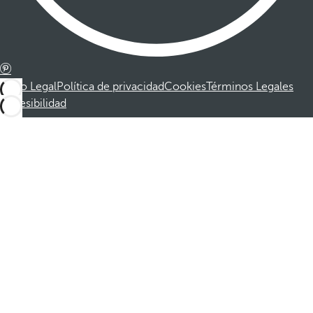
Aviso Legal
Política de privacidad
Cookies
Términos Legales
Accesibilidad