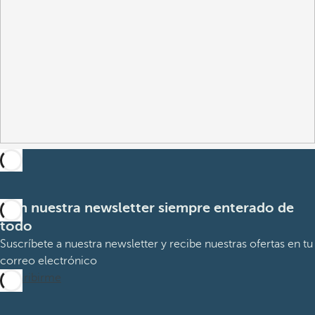
Con nuestra newsletter siempre enterado de
todo
Suscríbete a nuestra newsletter y recibe nuestras ofertas en tu
correo electrónico
Suscribirme