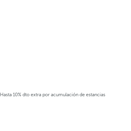
Hasta 10% dto extra por acumulación de estancias