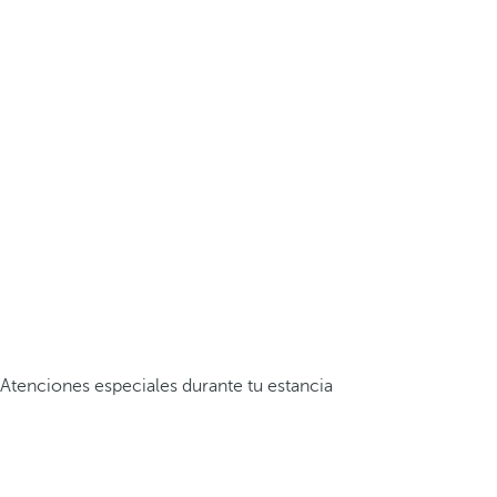
Atenciones especiales durante tu estancia