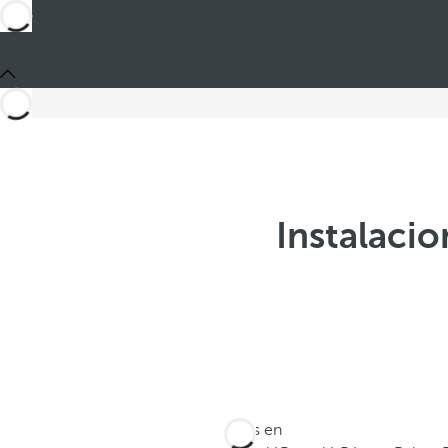
Instalacio
Estás en