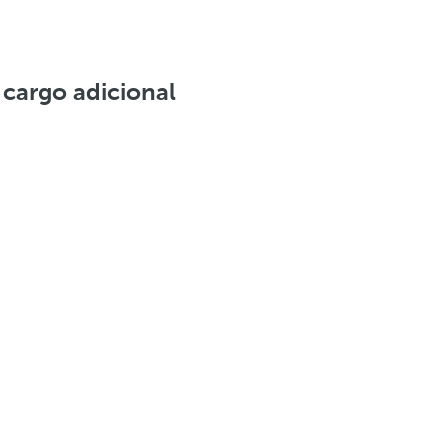
 cargo adicional