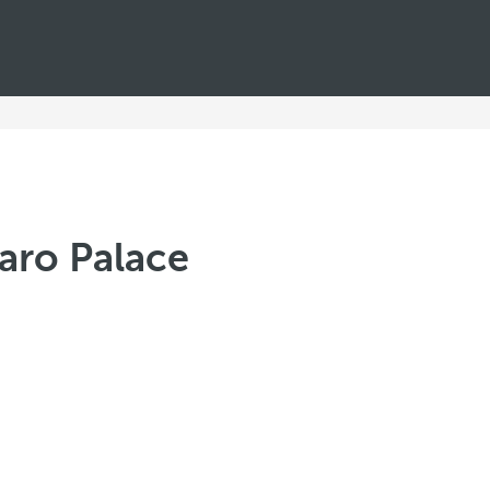
varo Palace