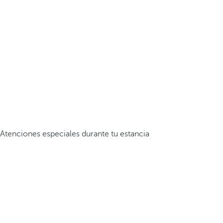
Atenciones especiales durante tu estancia