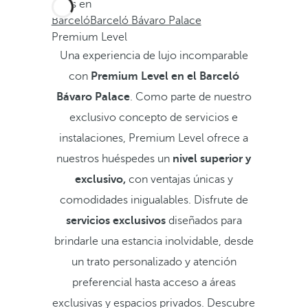
Estás en
Barceló
Barceló Bávaro Palace
Premium Level
Una experiencia de lujo incomparable
con
Premium Level en el Barceló
Bávaro Palace
. Como parte de nuestro
exclusivo concepto de servicios e
instalaciones, Premium Level ofrece a
nuestros huéspedes un
nivel superior y
exclusivo,
con ventajas únicas y
comodidades inigualables. Disfrute de
servicios exclusivos
diseñados para
brindarle una estancia inolvidable, desde
un trato personalizado y atención
preferencial hasta acceso a áreas
exclusivas y espacios privados. Descubre