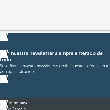
Con nuestra newsletter siempre enterado de
todo
Suscríbete a nuestra newsletter y recibe nuestras ofertas en tu
correo electrónico
Suscribirme
Corporativo
Grupo Barceló