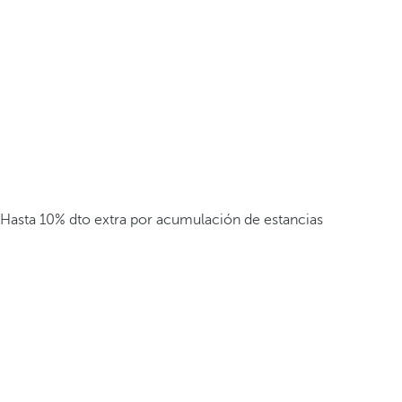
Hasta 10% dto extra por acumulación de estancias