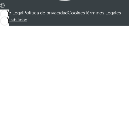
Aviso Legal
Política de privacidad
Cookies
Términos Legales
Accesibilidad