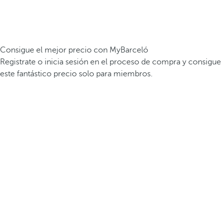
Consigue el mejor precio con MyBarceló
Registrate o inicia sesión en el proceso de compra y consigue
este fantástico precio solo para miembros.