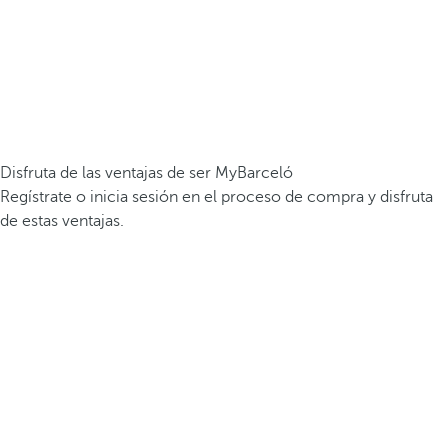
Disfruta de las ventajas de ser MyBarceló
Regístrate o inicia sesión en el proceso de compra y disfruta
de estas ventajas.