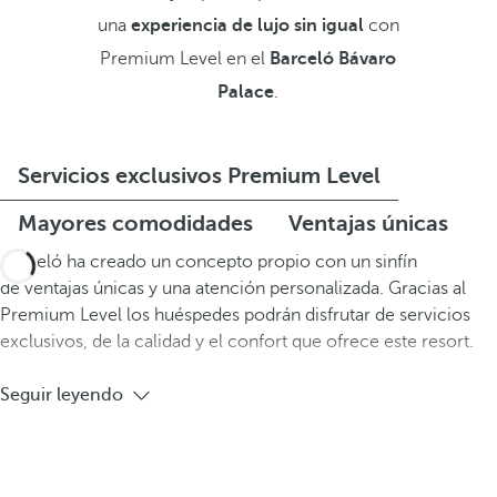
una
experiencia de lujo sin igual
con
Premium Level en el
Barceló Bávaro
Palace
.
Servicios exclusivos Premium Level
Mayores comodidades
Ventajas únicas
Barceló ha creado un concepto propio con un sinfín
de ventajas únicas y una atención personalizada. Gracias al
Premium Level los huéspedes podrán disfrutar de servicios
exclusivos, de la calidad y el confort que ofrece este resort.
Seguir leyendo