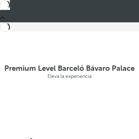
Premium Level Barceló Bávaro Palace
Eleva la experiencia