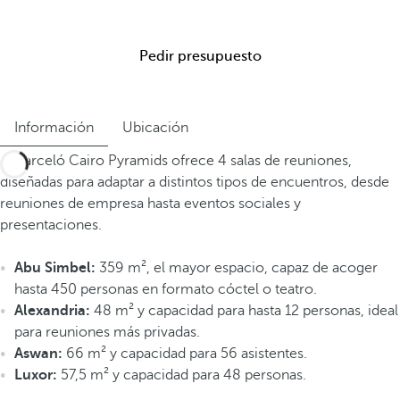
Pedir presupuesto
Información
Ubicación
El Barceló Cairo Pyramids ofrece 4 salas de reuniones,
diseñadas para adaptar a distintos tipos de encuentros, desde
reuniones de empresa hasta eventos sociales y
presentaciones.
Abu Simbel:
359 m², el mayor espacio, capaz de acoger
hasta 450 personas en formato cóctel o teatro.
Alexandria:
48 m² y capacidad para hasta 12 personas, ideal
para reuniones más privadas.
Aswan:
66 m² y capacidad para 56 asistentes.
Luxor:
57,5 m² y capacidad para 48 personas.