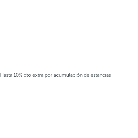
Hasta 10% dto extra por acumulación de estancias