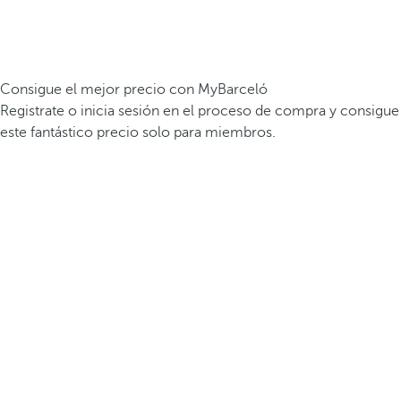
Consigue el mejor precio con MyBarceló
Registrate o inicia sesión en el proceso de compra y consigue
este fantástico precio solo para miembros.