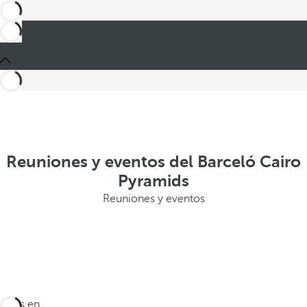
Reuniones y eventos del Barceló Cairo
Pyramids
Reuniones y eventos
Estás en