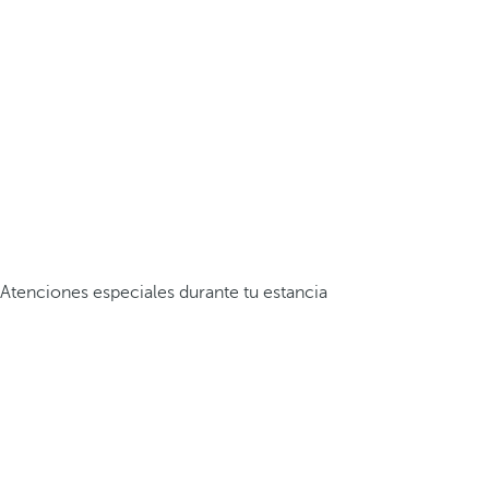
Atenciones especiales durante tu estancia