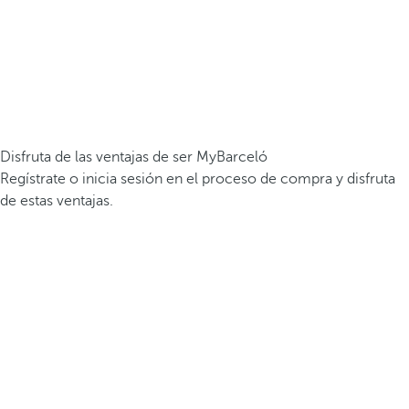
Disfruta de las ventajas de ser MyBarceló
Regístrate o inicia sesión en el proceso de compra y disfruta
de estas ventajas.