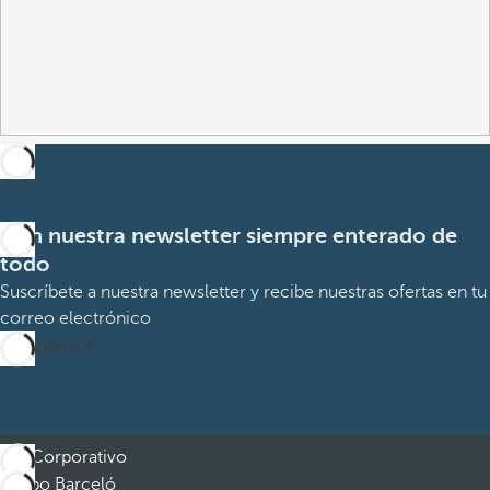
Con nuestra newsletter siempre enterado de
todo
Suscríbete a nuestra newsletter y recibe nuestras ofertas en tu
correo electrónico
Suscribirme
Corporativo
Grupo Barceló