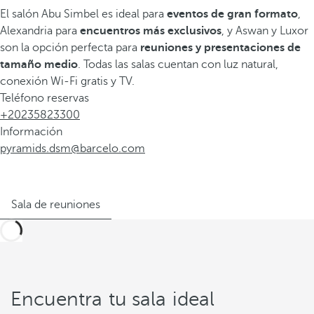
El salón Abu Simbel es ideal para
eventos de gran formato
,
Alexandria para
encuentros más exclusivos
, y Aswan y Luxor
son la opción perfecta para
reuniones y presentaciones de
tamaño medio
. Todas las salas cuentan con luz natural,
conexión Wi-Fi gratis y TV.
Teléfono reservas
+20235823300
Información
pyramids.dsm@barcelo.com
Sala de reuniones
Encuentra tu sala ideal