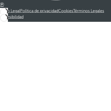
Aviso Legal
Política de privacidad
Cookies
Términos Legales
Accesibilidad