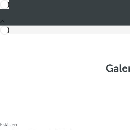
Gale
Estás en