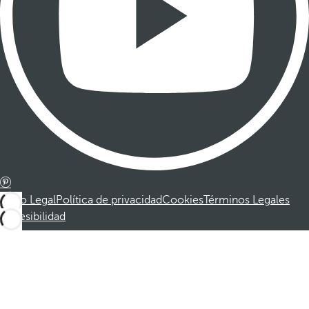
Aviso Legal
Política de privacidad
Cookies
Términos Legales
Accesibilidad