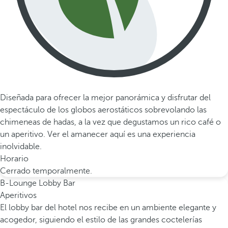
Diseñada para ofrecer la mejor panorámica y disfrutar del
espectáculo de los globos aerostáticos sobrevolando las
chimeneas de hadas, a la vez que degustamos un rico café o
un aperitivo. Ver el amanecer aquí es una experiencia
inolvidable.
Horario
Cerrado temporalmente.
B-Lounge Lobby Bar
Aperitivos
El lobby bar del hotel nos recibe en un ambiente elegante y
acogedor, siguiendo el estilo de las grandes coctelerías