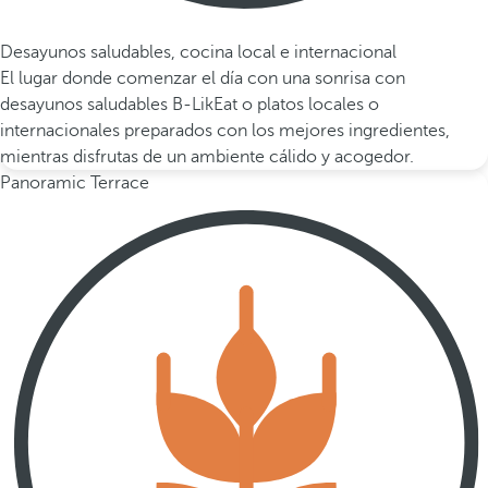
Desayunos saludables, cocina local e internacional
El lugar donde comenzar el día con una sonrisa con
desayunos saludables B-LikEat o platos locales o
internacionales preparados con los mejores ingredientes,
mientras disfrutas de un ambiente cálido y acogedor.
Panoramic Terrace