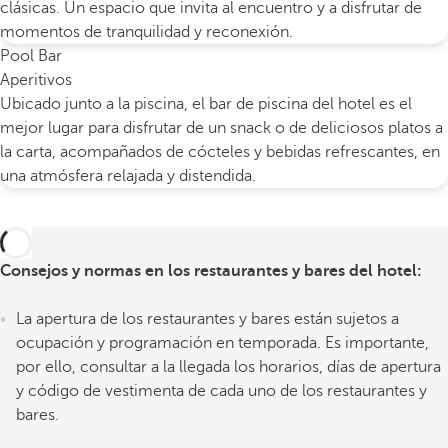
clásicas. Un espacio que invita al encuentro y a disfrutar de
momentos de tranquilidad y reconexión.
Pool Bar
Aperitivos
Ubicado junto a la piscina, el bar de piscina del hotel es el
mejor lugar para disfrutar de un snack o de deliciosos platos a
la carta, acompañados de cócteles y bebidas refrescantes, en
una atmósfera relajada y distendida.
Consejos y normas en los restaurantes y bares del hotel:
La apertura de los restaurantes y bares están sujetos a
ocupación y programación en temporada. Es importante,
por ello, consultar a la llegada los horarios, días de apertura
y código de vestimenta de cada uno de los restaurantes y
bares.