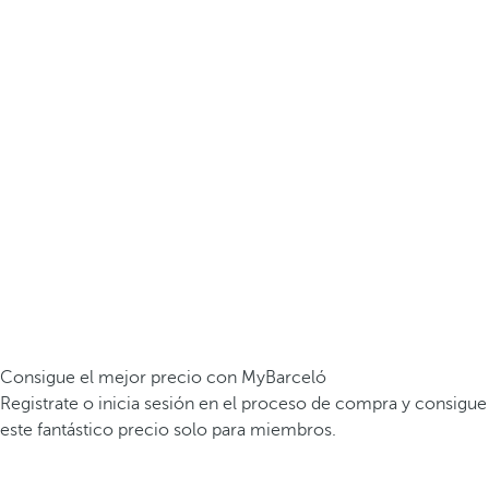
Consigue el mejor precio con MyBarceló
Registrate o inicia sesión en el proceso de compra y consigue
este fantástico precio solo para miembros.