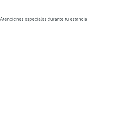
Atenciones especiales durante tu estancia