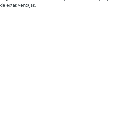
de estas ventajas.