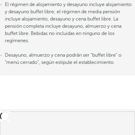
El régimen de alojamiento y desayuno incluye alojamiento
y desayuno buffet libre; el régimen de media pensión
incluye alojamiento, desayuno y cena buffet libre. La
pensión completa incluye desayuno, almuerzo y cena
buffet libre. Bebidas no incluidas en ninguno de los
regímenes.
Desayuno, almuerzo y cena podrán ser "buffet libre" o
"menú cerrado", según estipule el establecimiento.