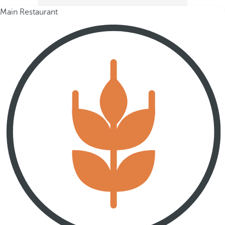
Main Restaurant