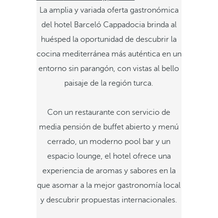
La amplia y variada oferta gastronómica
del hotel Barceló Cappadocia brinda al
huésped la oportunidad de descubrir la
cocina mediterránea más auténtica en un
entorno sin parangón, con vistas al bello
paisaje de la región turca.
Con un restaurante con servicio de
media pensión de buffet abierto y menú
cerrado, un moderno pool bar y un
espacio lounge, el hotel ofrece una
experiencia de aromas y sabores en la
que asomar a la mejor gastronomía local
y descubrir propuestas internacionales.