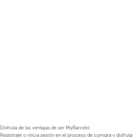
Disfruta de las ventajas de ser MyBarceló
Regístrate o inicia sesión en el proceso de compra y disfruta