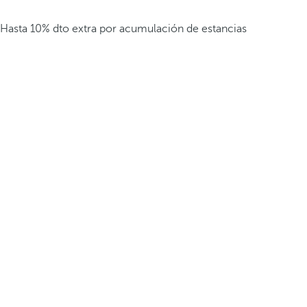
Hasta 10% dto extra por acumulación de estancias