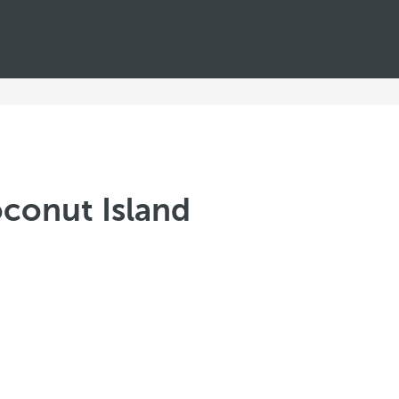
conut Island