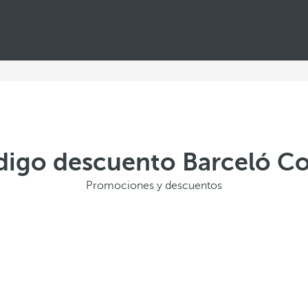
ódigo descuento Barceló Co
Promociones y descuentos