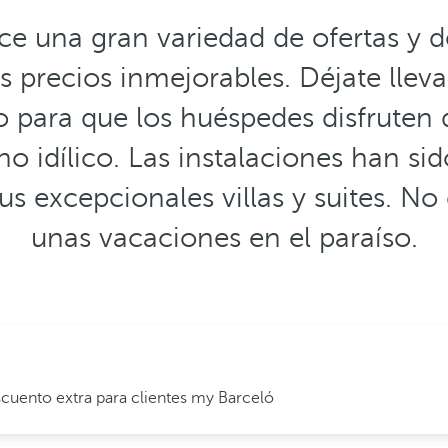
ce una gran variedad de ofertas y d
 precios inmejorables. Déjate lleva
 para que los huéspedes disfruten 
 idílico. Las instalaciones han si
us excepcionales villas y suites. No 
unas vacaciones en el paraíso.
cuento extra para clientes my Barceló