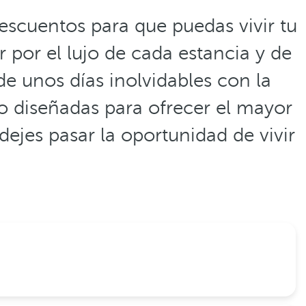
escuentos para que puedas vivir tu
r por el lujo de cada estancia y de
de unos días inolvidables con la
do diseñadas para ofrecer el mayor
dejes pasar la oportunidad de vivir