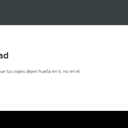
dad
e tus viajes dejen huella en ti, no en el