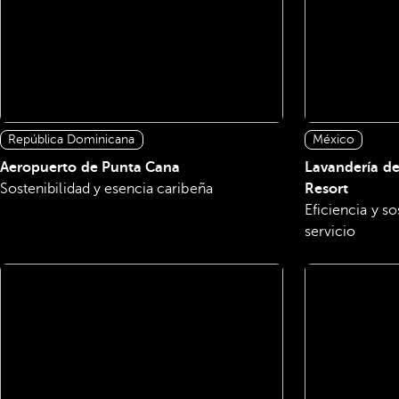
República Dominicana
México
Aeropuerto de Punta Cana
Lavandería d
Sostenibilidad y esencia caribeña
Resort
Eficiencia y so
servicio