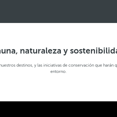
una, naturaleza y sostenibili
 nuestros destinos, y las iniciativas de conservación que harán qu
entorno.