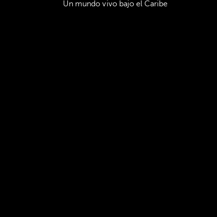
Un mundo vivo bajo el Caribe