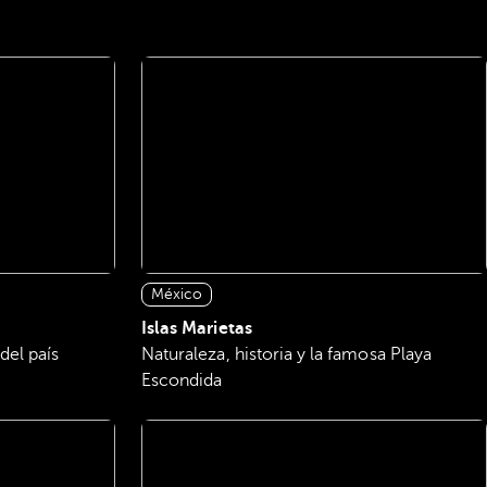
México
Islas Marietas
del país
Naturaleza, historia y la famosa Playa
Escondida