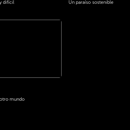
 difícil
Un paraíso sostenible
 otro mundo