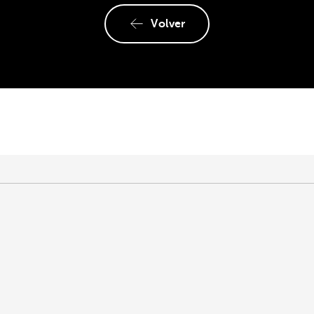
Volver