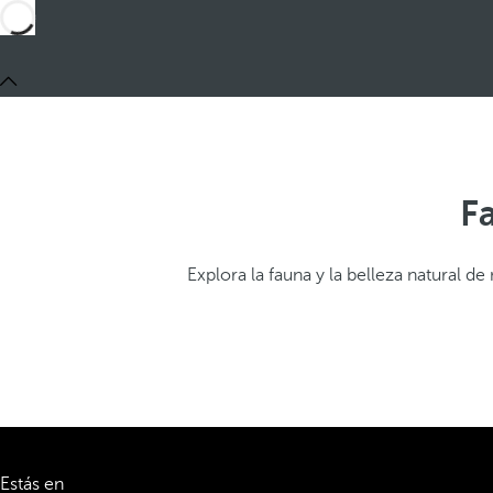
Fa
Explora la fauna y la belleza natural de
Estás en