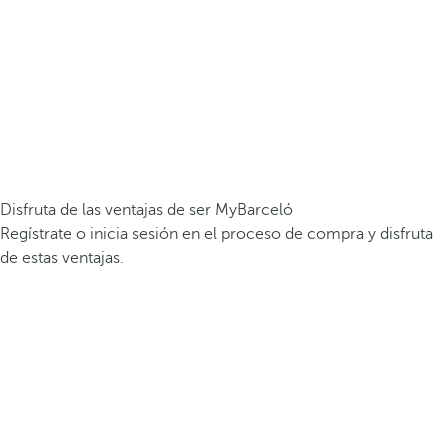
Disfruta de las ventajas de ser MyBarceló
Regístrate o inicia sesión en el proceso de compra y disfruta
de estas ventajas.