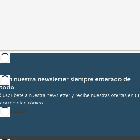
Con nuestra newsletter siempre enterado de
todo
Suscríbete a nuestra newsletter y recibe nuestras ofertas en tu
correo electrónico
Suscribirme