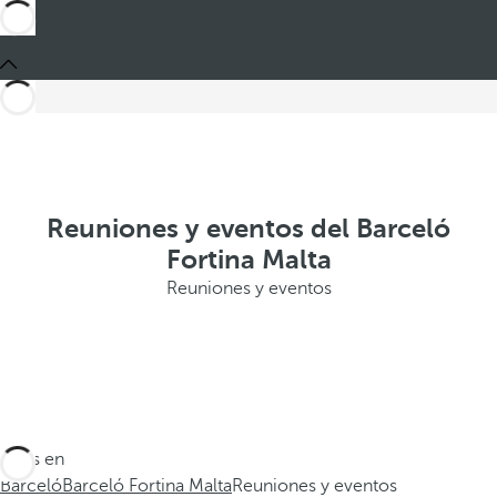
Reuniones y eventos del Barceló
Fortina Malta
Reuniones y eventos
Estás en
Barceló
Barceló Fortina Malta
Reuniones y eventos