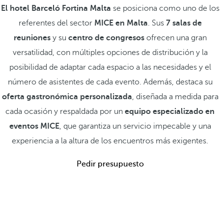
El hotel Barceló Fortina Malta
se posiciona como uno de los
referentes del sector
MICE en Malta
. Sus
7 salas de
reuniones
y su
centro de congresos
ofrecen una gran
versatilidad, con múltiples opciones de distribución y la
posibilidad de adaptar cada espacio a las necesidades y el
número de asistentes de cada evento. Además, destaca su
oferta gastronómica personalizada
, diseñada a medida para
cada ocasión y respaldada por un
equipo especializado en
eventos MICE
, que garantiza un servicio impecable y una
experiencia a la altura de los encuentros más exigentes.
Pedir presupuesto