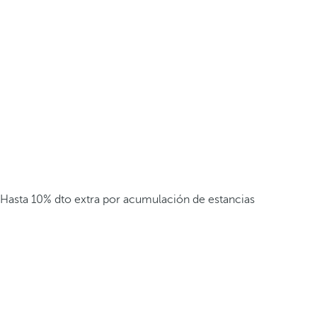
Hasta 10% dto extra por acumulación de estancias