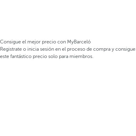
Consigue el mejor precio con MyBarceló
Registrate o inicia sesión en el proceso de compra y consigue
este fantástico precio solo para miembros.