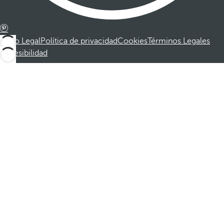
Aviso Legal
Política de privacidad
Cookies
Términos Legales
Accesibilidad