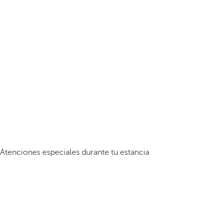
Atenciones especiales durante tu estancia