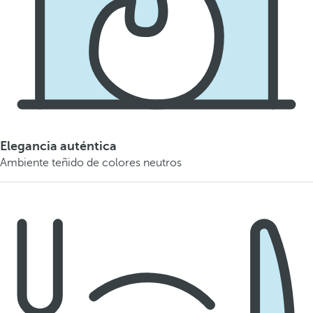
Elegancia auténtica
Ambiente teñido de colores neutros