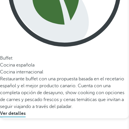
Buffet
Cocina española
Cocina internacional
Restaurante buffet con una propuesta basada en el recetario
español y el mejor producto canario. Cuenta con una
completa opción de desayuno, show cooking con opciones
de carnes y pescado frescos y cenas temáticas que invitan a
seguir viajando a través del paladar.
Ver detalles