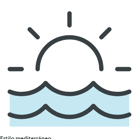
Estilo mediterráneo