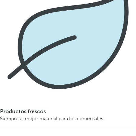
Productos frescos
Siempre el mejor material para los comensales