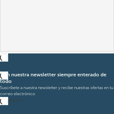
Con nuestra newsletter siempre enterado de
todo
Suscríbete a nuestra newsletter y recibe nuestras ofertas en tu
correo electrónico
Suscribirme