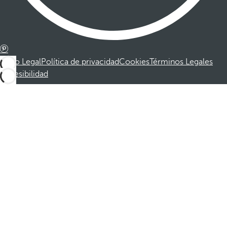
Aviso Legal
Política de privacidad
Cookies
Términos Legales
Accesibilidad