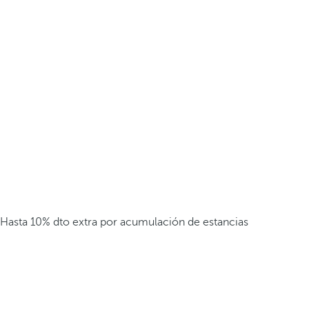
Hasta 10% dto extra por acumulación de estancias