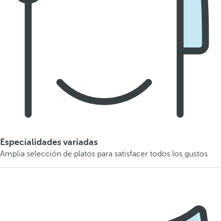
Especialidades variadas
Amplia selección de platos para satisfacer todos los gustos