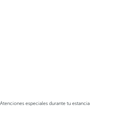
Atenciones especiales durante tu estancia