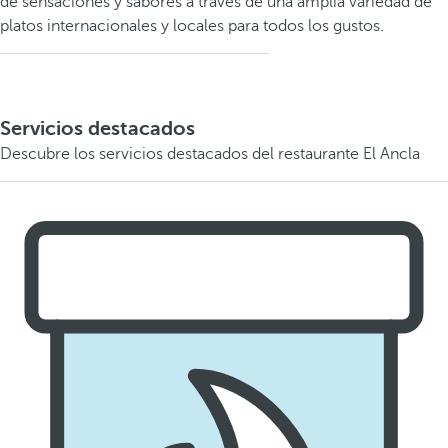
de sensaciones y sabores a través de una amplia variedad de
platos internacionales y locales para todos los gustos.
Servicios destacados
Descubre los servicios destacados del restaurante El Ancla