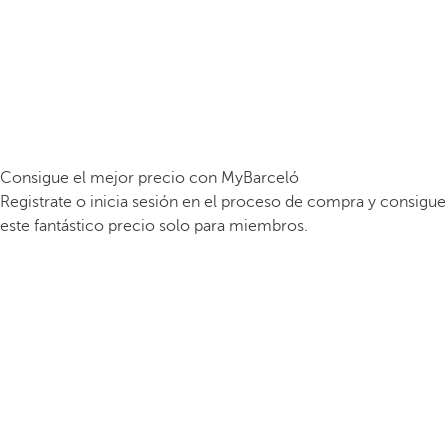
Consigue el mejor precio con MyBarceló
Registrate o inicia sesión en el proceso de compra y consigue
este fantástico precio solo para miembros.