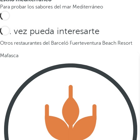
Para probar los sabores del mar Mediterráneo
Tal vez pueda interesarte
Otros restaurantes del Barceló Fuerteventura Beach Resort
Mafasca