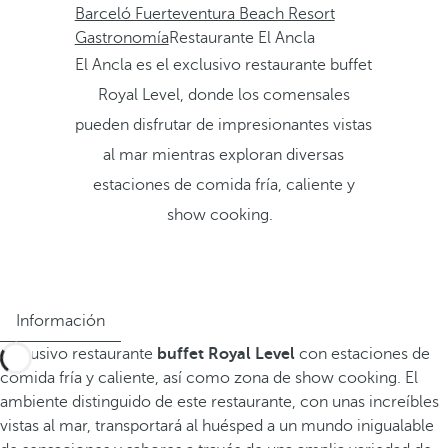
Barceló Fuerteventura Beach Resort
Gastronomía
Restaurante El Ancla
El Ancla es el exclusivo restaurante buffet
Royal Level, donde los comensales
pueden disfrutar de impresionantes vistas
al mar mientras exploran diversas
estaciones de comida fría, caliente y
show cooking.
Información
Exclusivo restaurante
buffet Royal Level
con estaciones de
comida fría y caliente, así como zona de show cooking. El
ambiente distinguido de este restaurante, con unas increíbles
vistas al mar, transportará al huésped a un mundo inigualable