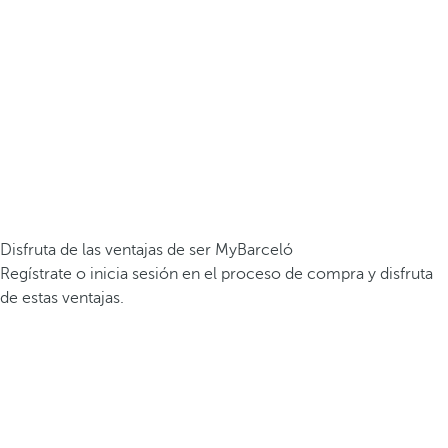
Disfruta de las ventajas de ser MyBarceló
Regístrate o inicia sesión en el proceso de compra y disfruta
de estas ventajas.