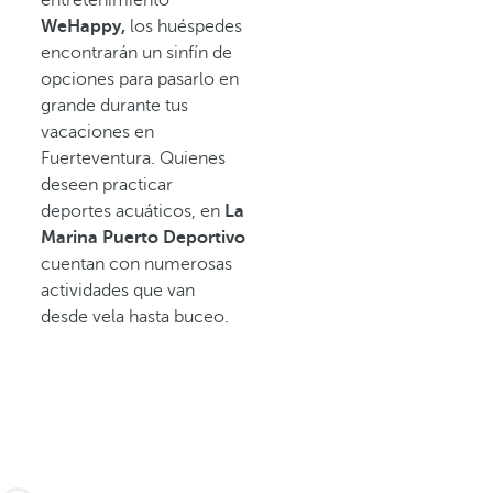
WeHappy,
los huéspedes
encontrarán un sinfín de
opciones para pasarlo en
grande durante tus
vacaciones en
Fuerteventura. Quienes
deseen practicar
deportes acuáticos, en
La
Marina
Puerto Deportivo
cuentan con numerosas
actividades que van
desde vela hasta buceo.