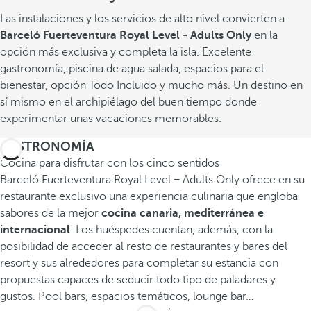
Las instalaciones y los servicios de alto nivel convierten a
Barceló Fuerteventura Royal Level - Adults Only
en la
opción más exclusiva y completa la isla. Excelente
gastronomía, piscina de agua salada, espacios para el
bienestar, opción Todo Incluido y mucho más. Un destino en
sí mismo en el archipiélago del buen tiempo donde
experimentar unas vacaciones memorables.
GASTRONOMÍA
Cocina para disfrutar con los cinco sentidos
Barceló Fuerteventura Royal Level − Adults Only ofrece en su
restaurante exclusivo una experiencia culinaria que engloba
sabores de la mejor
cocina canaria, mediterránea e
internacional
. Los huéspedes cuentan, además, con la
posibilidad de acceder al resto de restaurantes y bares del
resort y sus alrededores para completar su estancia con
propuestas capaces de seducir todo tipo de paladares y
gustos. Pool bars, espacios temáticos, lounge bar…