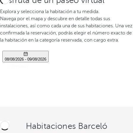
Disfruta de un paseo virtual
Explora y selecciona la habitación a tu medida.
Navega por el mapa y descubre en detalle todas sus
instalaciones, así como cada una de sus habitaciones. Una vez
confirmada la reservación, podrás elegir el número exacto de
la habitación en la categoría reservada, con cargo extra.
Habitaciones Barceló