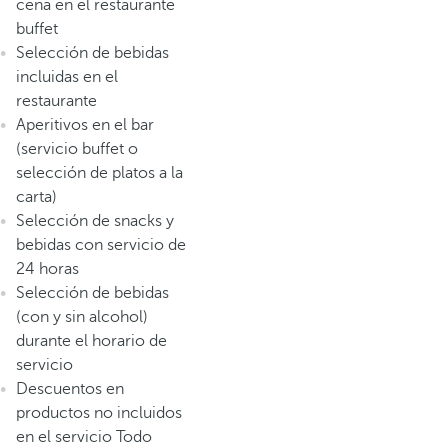
cena en el restaurante
buffet
Selección de bebidas
incluidas en el
restaurante
Aperitivos en el bar
(servicio buffet o
selección de platos a la
carta)
Selección de snacks y
bebidas con servicio de
24 horas
Selección de bebidas
(con y sin alcohol)
durante el horario de
servicio
Descuentos en
productos no incluidos
en el servicio Todo