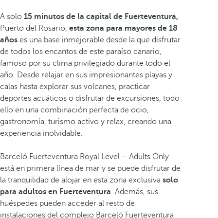
A solo
15 minutos de la capital de Fuerteventura,
Puerto del Rosario,
esta zona para mayores de 18
años
es
una base inmejorable desde la que disfrutar
de todos los encantos de este paraíso canario,
famoso por su clima privilegiado durante todo el
año. Desde relajar en sus impresionantes playas y
calas hasta explorar sus volcanes, practicar
deportes acuáticos o disfrutar de excursiones, todo
ello en una combinación perfecta de ocio,
gastronomía, turismo activo y relax, creando una
experiencia inolvidable.
Barceló Fuerteventura Royal Level – Adults Only
está en primera línea de mar y se puede disfrutar de
la tranquilidad de alojar en esta zona exclusiva
solo
para adultos
en Fuerteventura
.
Además, sus
huéspedes pueden acceder al resto de
instalaciones del complejo Barceló Fuerteventura