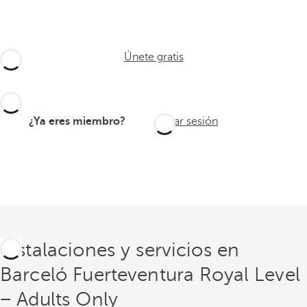
Únete gratis
¿Ya eres miembro?
Iniciar sesión
Instalaciones y servicios en
Barceló Fuerteventura Royal Level
− Adults Only