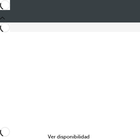
Ver disponibilidad