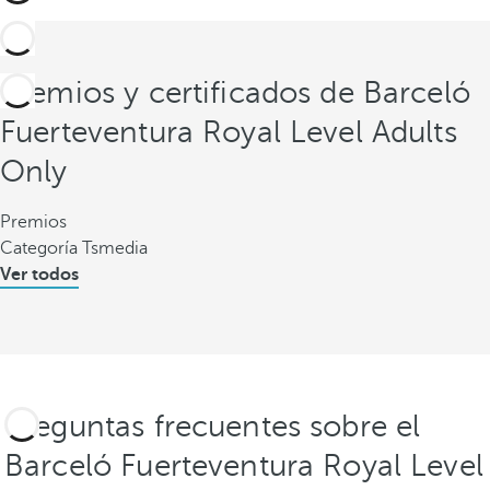
Premios y certificados de Barceló
Fuerteventura Royal Level Adults
Only
Premios
Categoría Tsmedia
Ver todos
Preguntas frecuentes sobre el
Barceló Fuerteventura Royal Level