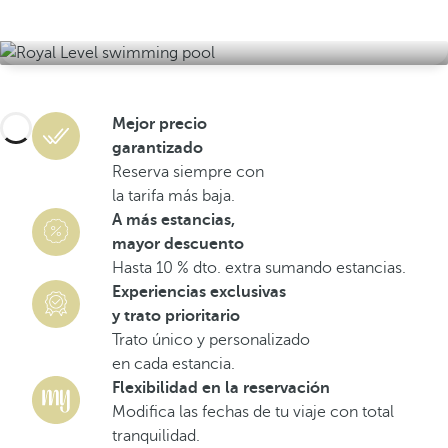
Mejor precio
garantizado
Reserva siempre con
la tarifa más baja.
A más estancias,
mayor descuento
Hasta 10 % dto. extra sumando estancias.
Experiencias exclusivas
y trato prioritario
Trato único y personalizado
en cada estancia.
Flexibilidad en la reservación
Modifica las fechas de tu viaje con total
tranquilidad.