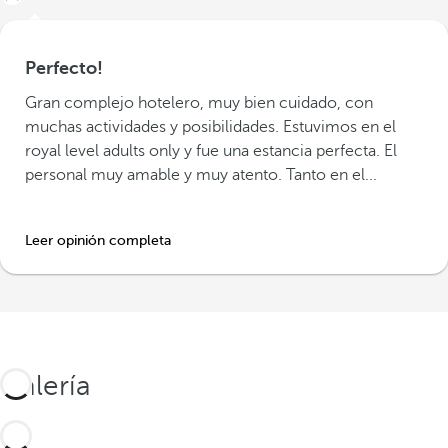
Perfecto!
Gran complejo hotelero, muy bien cuidado, con
muchas actividades y posibilidades. Estuvimos en el
royal level adults only y fue una estancia perfecta. El
personal muy amable y muy atento. Tanto en el...
Leer opinión completa
Galería