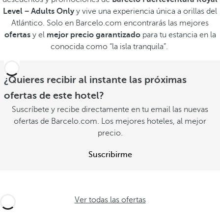
Level − Adults Only
y vive una experiencia única a orillas del
Atlántico.
Solo en Barcelo.com encontrarás las mejores
ofertas
y el
mejor precio garantizado
para tu estancia en la
conocida como “la isla tranquila”.
¿Quieres recibir al instante las próximas
ofertas de este hotel?
Suscríbete y recibe directamente en tu email las nuevas
ofertas de Barcelo.com. Los mejores hoteles, al mejor
precio.
Suscribirme
Ver todas las ofertas