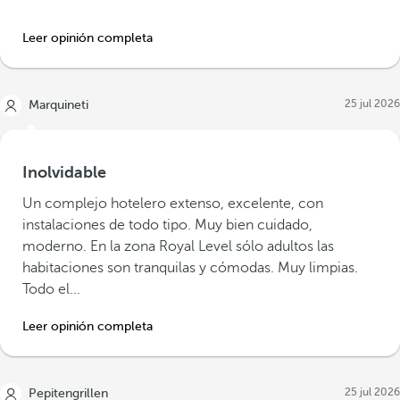
Leer opinión completa
25 jul 2026
Marquineti
Inolvidable
Un complejo hotelero extenso, excelente, con
instalaciones de todo tipo. Muy bien cuidado,
moderno. En la zona Royal Level sólo adultos las
habitaciones son tranquilas y cómodas. Muy limpias.
Todo el...
Leer opinión completa
25 jul 2026
Pepitengrillen