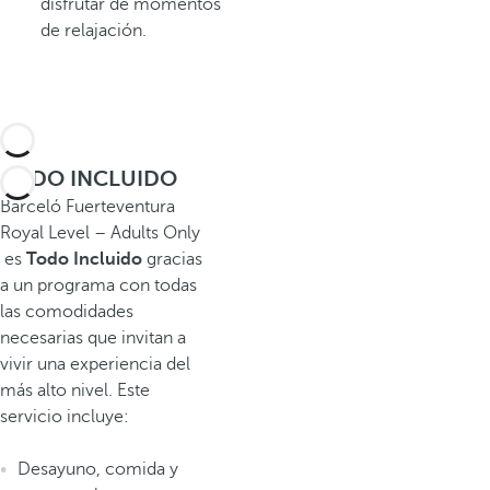
disfrutar de momentos
de relajación.
TODO INCLUIDO
Barceló Fuerteventura
Royal Level – Adults Only
es
Todo Incluido
gracias
a un programa
con todas
las comodidades
necesarias que invitan a
vivir una experiencia del
más alto nivel. Este
servicio incluye:
Desayuno, comida y