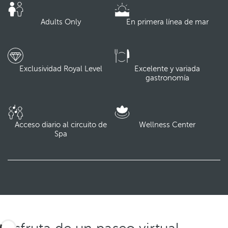
Adults Only
En primera línea de mar
Exclusividad Royal Level
Excelente y variada
gastronomía
Acceso diario al circuito de
Wellness Center
Spa