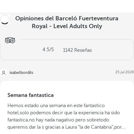
Opiniones del Barceló Fuerteventura
Royal - Level Adults Only
4.5
/5
1142
Reseñas
25 jul 2026
isabelbordils
Semana fantastica
Hemos estado una semana en este fantastico
hotel,solo podemos decir que la experiencia ha sido
fantastica,no hay nada nagativo pero sobretodo
queremis dar la s gracias a Laura "la de Cantabria",por...