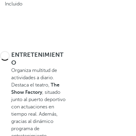
Incluido
ENTRETENIMIENT
O
Organiza multitud de
actividades a diario.
Destaca el teatro,
The
Show Factory
, situado
junto al puerto deportivo
con actuaciones en
tiempo real. Además,
gracias al dinámico
programa de
entretenimiento