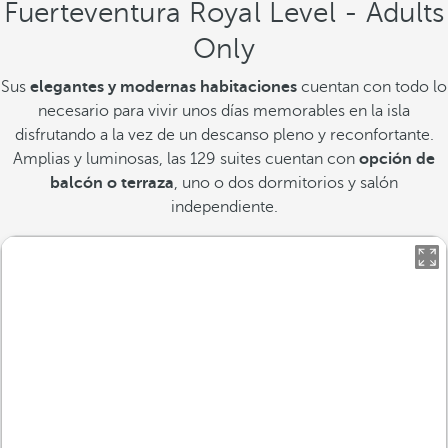
Fuerteventura Royal Level - Adults
Only
Sus
elegantes y modernas habitaciones
cuentan con todo lo
necesario para vivir unos días memorables en la isla
disfrutando a la vez de un descanso pleno y reconfortante.
Amplias y luminosas, las 129 suites cuentan con
opción de
balcón o terraza
, uno o dos dormitorios y salón
independiente.