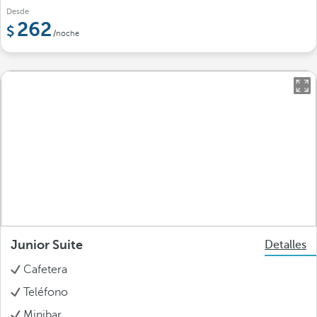
Desde
262
/noche
Junior Suite
Detalles
Cafetera
Teléfono
Minibar