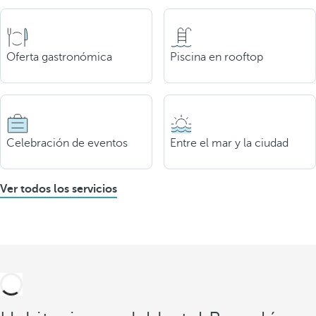
Oferta gastronómica
Piscina en rooftop
Celebración de eventos
Entre el mar y la ciudad
Ver todos los servicios