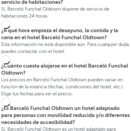
servicio de habitaciones?
Sí, Barceló Funchal Oldtown dispone de servicio de
habitaciones 24 horas.
¿A qué hora empieza el desayuno, la comida y la
cena en el hotel Barceló Funchal Oldtown?
Esta información no está disponible aún. Para cualquier duda,
puedes contactar con el hotel.
¿Cuánto cuesta alojarse en el hotel Barceló Funchal
Oldtown?
Los precios en Barceló Funchal Oldtown pueden variar en
función de la estancia (fechas, condiciones del hotel, etc.).
Elige tus fechas para ver el precio.
¿Es Barceló Funchal Oldtown un hotel adaptado
para personas con movilidad reducida y/o diferentes
necesidades de accesibilidad?
Sí, Barceló Funchal Oldtown es un hotel adaptado para