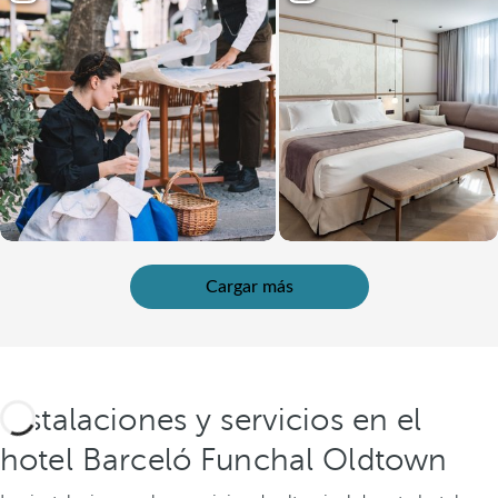
Cargar más
Instalaciones y servicios en el
hotel Barceló Funchal Oldtown