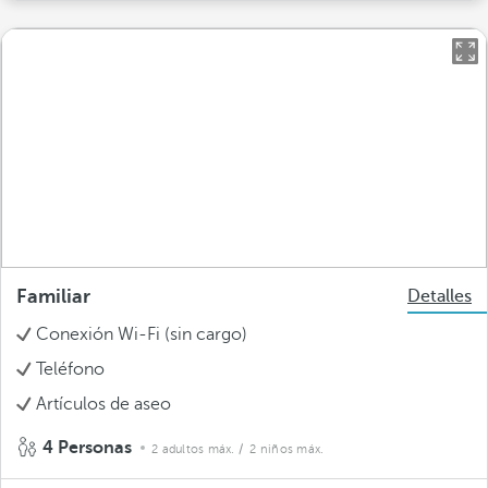
Familiar
Detalles
Conexión Wi-Fi (sin cargo)
Teléfono
Artículos de aseo
4 Personas
2 adultos máx.
/ 2 niños máx.