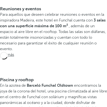
Reuniones y eventos
Para aquellos que deseen celebrar reuniones o eventos en la
inspiradora Madeira, este hotel en Funchal cuenta con
3 salas
con
una superficie máxima de 100 m²
, además de un
espacio al aire libre en el rooftop. Todas las salas son diáfanas,
están totalmente insonorizadas y cuentan con todo lo
necesario para garantizar el éxito de cualquier reunión o
evento.
Ver más
Piscina y rooftop
En la azotea de
Barceló Funchal Oldtown
encontramos la
joya de la corona del hotel, una piscina climatizada al aire libre
en el centro de Funchal con solárium y magníficas vistas
panorámicas al océano y a la ciudad, donde disfrutar de