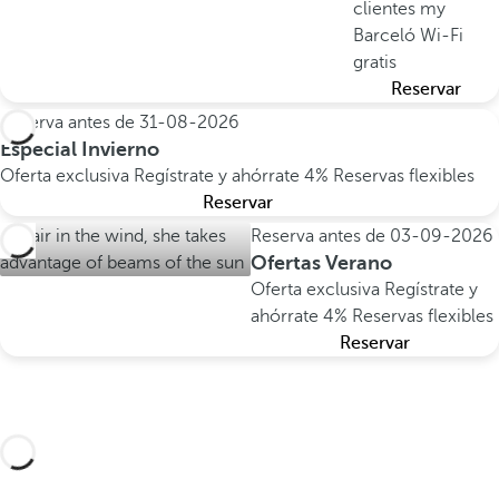
clientes my
Barceló
Wi-Fi
gratis
Reservar
Reserva antes de
31-08-2026
Especial Invierno
Oferta exclusiva
Regístrate y ahórrate 4%
Reservas flexibles
Reservar
Reserva antes de
03-09-2026
Ofertas Verano
Oferta exclusiva
Regístrate y
ahórrate 4%
Reservas flexibles
Reservar