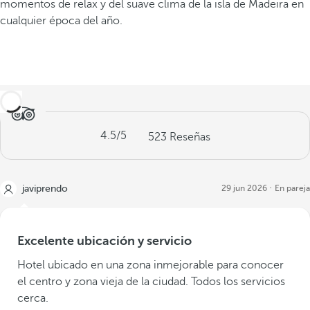
momentos de relax y del suave clima de la isla de Madeira en
cualquier época del año.
4.5
/5
523
Reseñas
javiprendo
29 jun 2026
En pareja
Excelente ubicación y servicio
Hotel ubicado en una zona inmejorable para conocer
el centro y zona vieja de la ciudad. Todos los servicios
cerca.