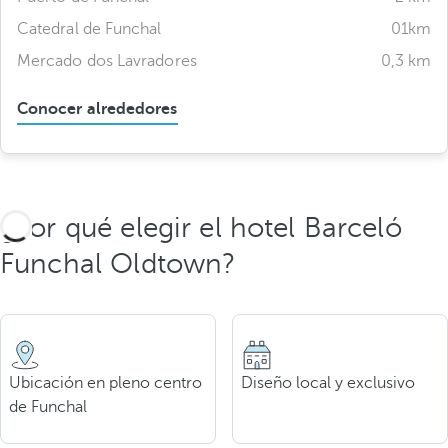
Catedral de Funchal
01km
Mercado dos Lavradores
0,3 km
Conocer alrededores
¿Por qué elegir el hotel Barceló
Funchal Oldtown?
Ubicación en pleno centro
Diseño local y exclusivo
de Funchal