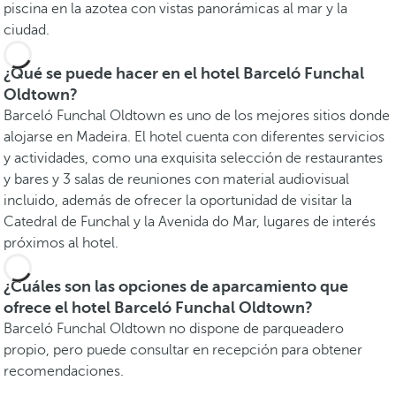
piscina en la azotea con vistas panorámicas al mar y la
ciudad.
¿Qué se puede hacer en el hotel Barceló Funchal
Oldtown?
Barceló Funchal Oldtown es uno de los mejores sitios donde
alojarse en Madeira. El hotel cuenta con diferentes servicios
y actividades, como una exquisita selección de restaurantes
y bares y 3 salas de reuniones con material audiovisual
incluido, además de ofrecer la oportunidad de visitar la
Catedral de Funchal y la Avenida do Mar, lugares de interés
próximos al hotel.
¿Cuáles son las opciones de aparcamiento que
ofrece el hotel Barceló Funchal Oldtown?
Barceló Funchal Oldtown no dispone de parqueadero
propio, pero puede consultar en recepción para obtener
recomendaciones.