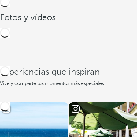
Fotos y vídeos
Experiencias que inspiran
Vive y comparte tus momentos más especiales