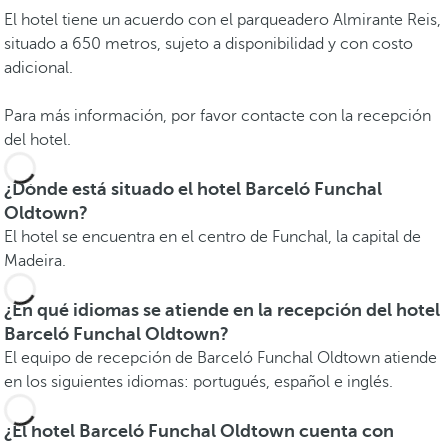
El hotel tiene un acuerdo con el parqueadero Almirante Reis,
situado a 650 metros, sujeto a disponibilidad y con costo
adicional.
Para más información, por favor contacte con la recepción
del hotel.
¿Dónde está situado el hotel Barceló Funchal
Oldtown?
El hotel se encuentra en el centro de Funchal, la capital de
Madeira.
¿En qué idiomas se atiende en la recepción del hotel
Barceló Funchal Oldtown?
El equipo de recepción de Barceló Funchal Oldtown atiende
en los siguientes idiomas: portugués, español e inglés.
¿El hotel Barceló Funchal Oldtown cuenta con