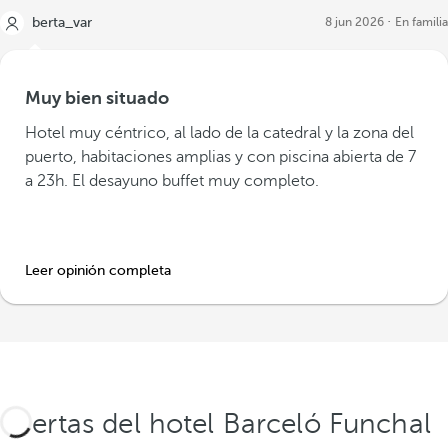
berta_var
8 jun 2026
En familia
Muy bien situado
Hotel muy céntrico, al lado de la catedral y la zona del
puerto, habitaciones amplias y con piscina abierta de 7
a 23h. El desayuno buffet muy completo.
Leer opinión completa
Ofertas del hotel Barceló Funchal