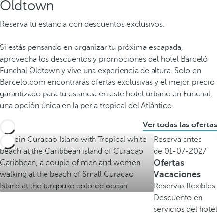
Oldtown
Reserva tu estancia con descuentos exclusivos.
Si estás pensando en organizar tu próxima escapada,
aprovecha los descuentos y promociones del hotel Barceló
Funchal Oldtown y vive una experiencia de altura. Solo en
Barcelo.com encontrarás ofertas exclusivas y el mejor precio
garantizado para tu estancia en este hotel urbano en Funchal,
una opción única en la perla tropical del Atlántico.
Ver todas las ofertas
Reserva antes
de
01-07-2027
Ofertas
Vacaciones
Reservas flexibles
Descuento en
servicios del hotel