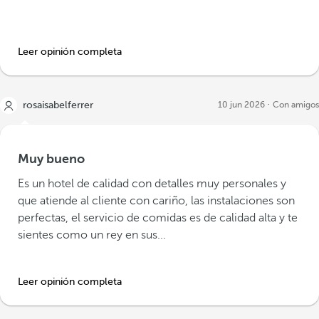
Leer opinión completa
rosaisabelferrer
10 jun 2026
Con amigos
Muy bueno
Es un hotel de calidad con detalles muy personales y
que atiende al cliente con cariño, las instalaciones son
perfectas, el servicio de comidas es de calidad alta y te
sientes como un rey en sus...
Leer opinión completa