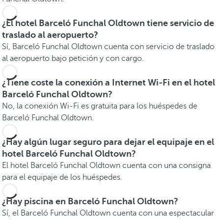
¿El hotel Barceló Funchal Oldtown tiene servicio de
traslado al aeropuerto?
Sí, Barceló Funchal Oldtown cuenta con servicio de traslado
al aeropuerto bajo petición y con cargo.
¿Tiene coste la conexión a Internet Wi-Fi en el hotel
Barceló Funchal Oldtown?
No, la conexión Wi-Fi es gratuita para los huéspedes de
Barceló Funchal Oldtown.
¿Hay algún lugar seguro para dejar el equipaje en el
hotel Barceló Funchal Oldtown?
El hotel Barceló Funchal Oldtown cuenta con una consigna
para el equipaje de los huéspedes.
¿Hay piscina en Barceló Funchal Oldtown?
Sí, el Barceló Funchal Oldtown cuenta con una espectacular