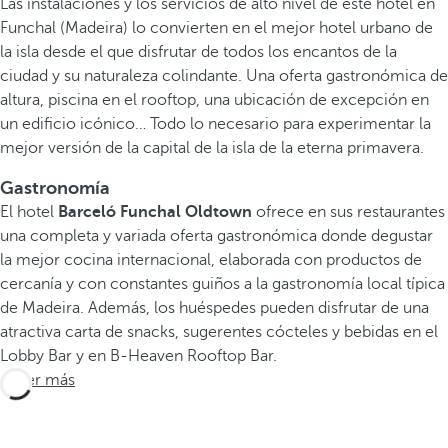
Las instalaciones y los servicios de alto nivel de este hotel en
Funchal (Madeira) lo convierten en el mejor hotel urbano de
la isla desde el que disfrutar de todos los encantos de la
ciudad y su naturaleza colindante. Una oferta gastronómica de
altura, piscina en el rooftop, una ubicación de excepción en
un edificio icónico… Todo lo necesario para experimentar la
mejor versión de la capital de la isla de la eterna primavera.
Gastronomía
El hotel
Barceló Funchal Oldtown
ofrece en sus restaurantes
una completa y variada oferta gastronómica donde degustar
la mejor cocina internacional, elaborada con productos de
cercanía y con constantes guiños a la gastronomía local típica
de Madeira. Además, los huéspedes pueden disfrutar de una
atractiva carta de snacks, sugerentes cócteles y bebidas en el
Lobby Bar y en B-Heaven Rooftop Bar.
Saber más