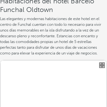
Habitaciones del hotel Barceló
Funchal Oldtown
Las elegantes y modernas habitaciones de este hotel en el
centro de Funchal cuentan con todo lo necesario para vivir
unos días memorables en la isla disfrutando a la vez de un
descanso pleno y reconfortante. Estancias con encanto y
todas las comodidades propias un hotel de 5 estrellas
perfectas tanto para disfrutar de unos días de vacaciones
como para elevar la experiencia de un viaje de negocios.