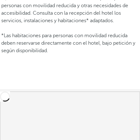
personas con movilidad reducida y otras necesidades de
accesibilidad. Consulta con la recepción del hotel los
servicios, instalaciones y habitaciones* adaptados.
*Las habitaciones para personas con movilidad reducida
deben reservarse directamente con el hotel, bajo petición y
según disponibilidad.