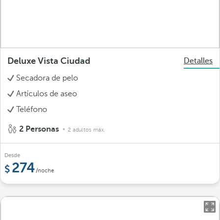
Deluxe Vista Ciudad
Detalles
Secadora de pelo
Artículos de aseo
Teléfono
2 Personas
2 adultos máx.
Desde
274
/noche