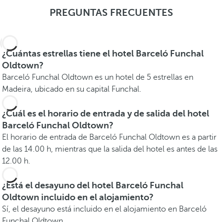
PREGUNTAS FRECUENTES
¿Cuántas estrellas tiene el hotel Barceló Funchal
Oldtown?
Barceló Funchal Oldtown es un hotel de 5 estrellas en
Madeira, ubicado en su capital Funchal.
¿Cuál es el horario de entrada y de salida del hotel
Barceló Funchal Oldtown?
El horario de entrada de Barceló Funchal Oldtown es a partir
de las 14.00 h, mientras que la salida del hotel es antes de las
12.00 h.
¿Está el desayuno del hotel Barceló Funchal
Oldtown incluido en el alojamiento?
Sí, el desayuno está incluido en el alojamiento en Barceló
Funchal Oldtown.