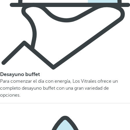
Desayuno buffet
Para comenzar el día con energía, Los Vitrales ofrece un
completo desayuno buffet con una gran variedad de
opciones.