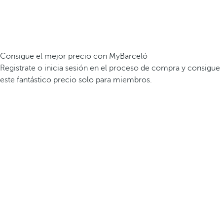
Consigue el mejor precio con MyBarceló
Registrate o inicia sesión en el proceso de compra y consigue
este fantástico precio solo para miembros.