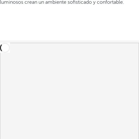
luminosos crean un ambiente sofisticado y confortable.