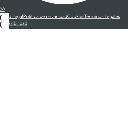
Aviso Legal
Política de privacidad
Cookies
Términos Legales
Accesibilidad