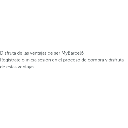
Disfruta de las ventajas de ser MyBarceló
Regístrate o inicia sesión en el proceso de compra y disfruta
de estas ventajas.