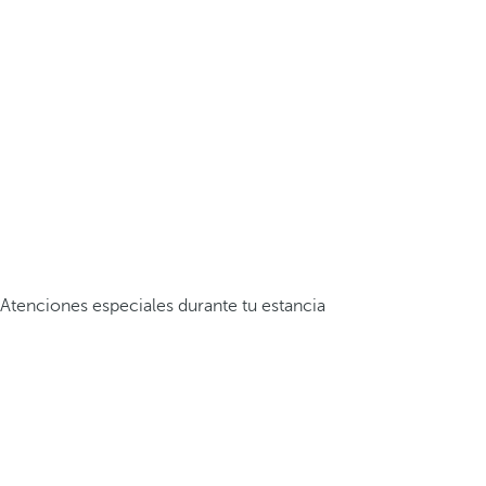
Atenciones especiales durante tu estancia