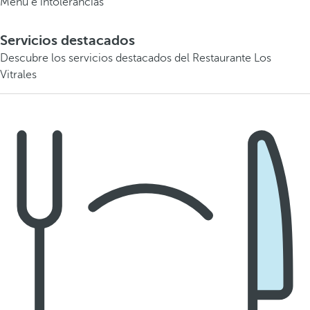
Menú e intolerancias
Servicios destacados
Descubre los servicios destacados del Restaurante Los
Vitrales