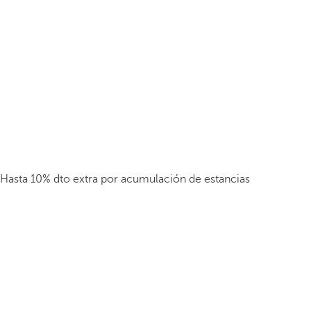
Hasta 10% dto extra por acumulación de estancias