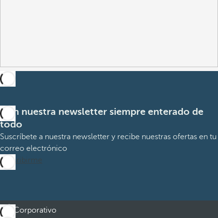
Con nuestra newsletter siempre enterado de
todo
Suscríbete a nuestra newsletter y recibe nuestras ofertas en tu
correo electrónico
Suscribirme
Corporativo