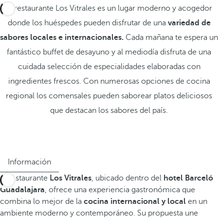
El restaurante Los Vitrales es un lugar moderno y acogedor
donde los huéspedes pueden disfrutar de una
variedad de
sabores locales e internacionales.
Cada mañana te espera un
fantástico buffet de desayuno y al mediodía disfruta de una
cuidada selección de especialidades elaboradas con
ingredientes frescos. Con numerosas opciones de cocina
regional los comensales pueden saborear platos deliciosos
que destacan los sabores del país.
Información
El restaurante
Los Vitrales
, ubicado dentro del
hotel Barceló
Guadalajara
, ofrece una experiencia gastronómica que
combina lo mejor de la
cocina internacional y local
en un
ambiente moderno y contemporáneo. Su propuesta une