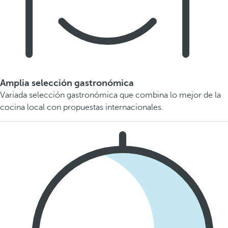
Amplia selección gastronómica
Variada selección gastronómica que combina lo mejor de la
cocina local con propuestas internacionales.