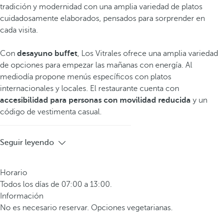
tradición y modernidad con una amplia variedad de platos
cuidadosamente elaborados, pensados para sorprender en
cada visita.
Con
desayuno buffet
, Los Vitrales ofrece una amplia variedad
de opciones para empezar las mañanas con energía. Al
mediodía propone menús específicos con platos
internacionales y locales. El restaurante cuenta con
accesibilidad para personas con movilidad
reducida
y un
código de vestimenta casual.
Seguir leyendo
Horario
Todos los días de 07:00 a 13:00.
Información
No es necesario reservar. Opciones vegetarianas.