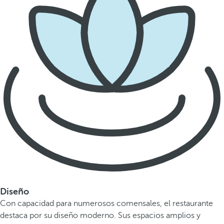
Diseño
Con capacidad para numerosos comensales, el restaurante
destaca por su diseño moderno. Sus espacios amplios y