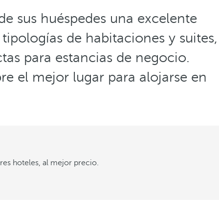
 de sus huéspedes una excelente
ipologías de habitaciones y suites,
tas para estancias de negocio.
e el mejor lugar para alojarse en
es hoteles, al mejor precio.