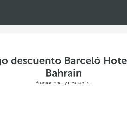
go descuento Barceló Hote
Bahrain
Promociones y descuentos