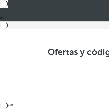
Ofertas y códi
Estás en