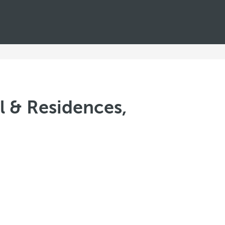
l & Residences,