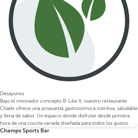
Desayunos
Bajo el innovador concepto B-Like It, nuestro restaurante
Chadir ofrece una propuesta gastronómica nutritiva, saludable
y llena de sabor. Un espacio donde disfrutar desde primera
hora de una cocina variada diseñada para todos los gustos.
Champs Sports Bar