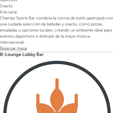
Apertivos
Snacks
A la carta
Champs Sports Bar combina la cocina de estilo gastropub con
una cuidada selección de bebidas y snacks, como pizzas,
ensaladas u opciones locales, creando un ambiente ideal para
eventos deportivos o disfrutar de la mejor música
internacional.
Reservar mesa
B-Lounge Lobby Bar