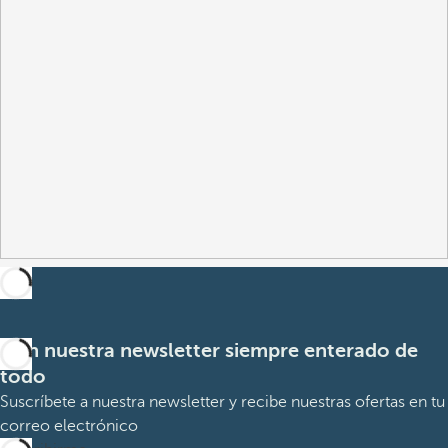
Con nuestra newsletter siempre enterado de
todo
Suscríbete a nuestra newsletter y recibe nuestras ofertas en tu
correo electrónico