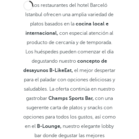
Los restaurantes del hotel Barceló
Istanbul ofrecen una amplia variedad de
platos basados en la
cocina local e
internacional,
con especial atención al
producto de cercanía y de temporada.
Los huéspedes pueden comenzar el día
degustando nuestro
concepto de
desayunos
B-LikeEat,
el mejor despertar
para el paladar con opciones deliciosas y
saludables. La oferta continúa en nuestro
gastrobar
Champs Sports Bar,
con una
sugerente carta de platos y snacks con
opciones para todos los gustos, así como
en el
B-Lounge,
nuestro elegante lobby
bar donde degustar las mejores