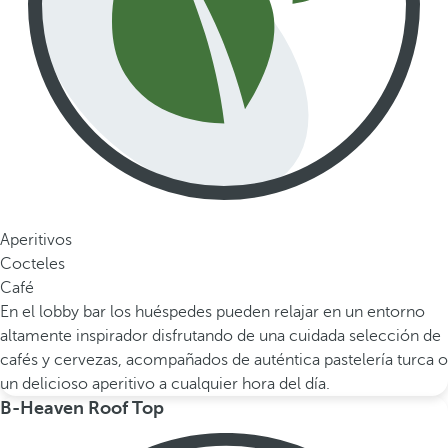
Aperitivos
Cocteles
Café
En el lobby bar los huéspedes pueden relajar en un entorno
altamente inspirador disfrutando de una cuidada selección de
cafés y cervezas, acompañados de auténtica pastelería turca o
un delicioso aperitivo a cualquier hora del día.
B-Heaven Roof Top