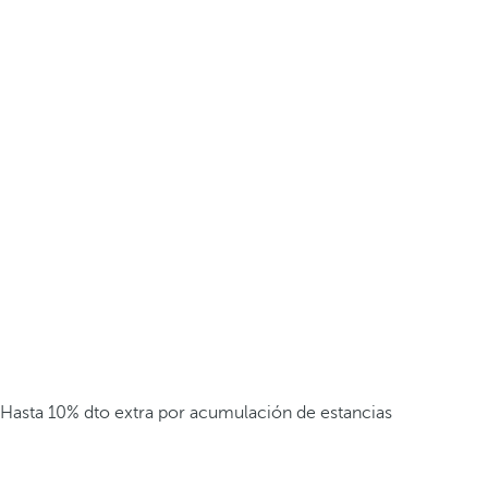
Hasta 10% dto extra por acumulación de estancias