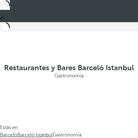
Restaurantes y Bares Barceló Istanbul
Gastronomía
Estás en
Barceló
Barceló Istanbul
Gastronomía