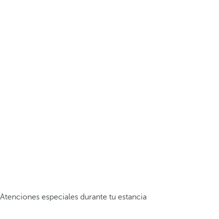
Atenciones especiales durante tu estancia