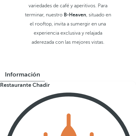
variedades de café y aperitivos. Para
terminar, nuestro
B-Heaven
, situado en
el rooftop, invita a sumergir en una
experiencia exclusiva y relajada
aderezada con las mejores vistas.
Información
Restaurante Chadir