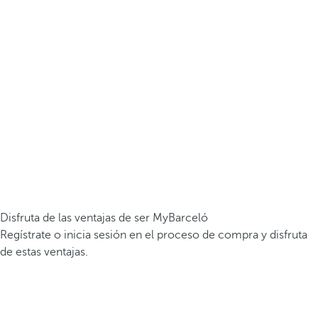
Disfruta de las ventajas de ser MyBarceló
Regístrate o inicia sesión en el proceso de compra y disfruta
de estas ventajas.