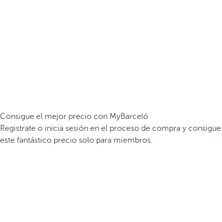
Consigue el mejor precio con MyBarceló
Registrate o inicia sesión en el proceso de compra y consigue
este fantástico precio solo para miembros.