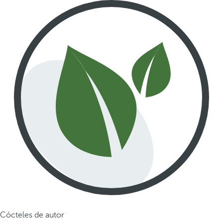
Cócteles de autor