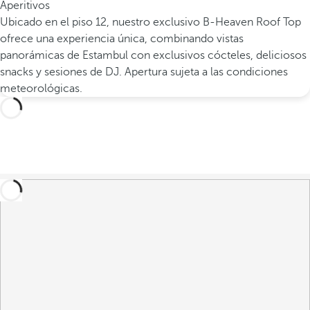
Aperitivos
Ubicado en el piso 12, nuestro exclusivo B-Heaven Roof Top
ofrece una experiencia única, combinando vistas
panorámicas de Estambul con exclusivos cócteles, deliciosos
snacks y sesiones de DJ. Apertura sujeta a las condiciones
meteorológicas.