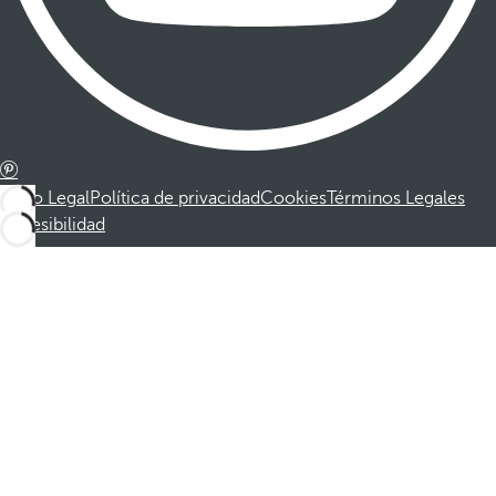
Aviso Legal
Política de privacidad
Cookies
Términos Legales
Accesibilidad